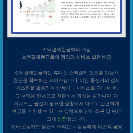
소액결제현금화의 개념
소액결제현금화의 정의와 서비스 발전 배경
소액결제현금화는 휴대폰 소액결제 한도를 이용해
현금을 확보하는 서비스입니다. 이는 통신사의 결제
시스템을 활용하여 상품이나 서비스를 구매한 후,
그 금액을 현금으로 전환하는 과정을 말합니다. 이
서비스는 급전이 필요한 상황에서 빠르고 간편하게
현금을 마련할 수 있다는 장점으로 인해 최근 몇 년간
크게
성장
했습니다.
특히 신용카드 발급이 어려운 사람들에게 대안적 금융