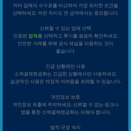
여러 업체의 수수료를 비교하여 가장 유리한 조건을
선택하세요. 작은 차이도 큰 금액에서는 중요합니다.
신뢰할 수 있는 업체 선택
인증된
업체
를 선택하고 후기를 꼼꼼히 확인하세요.
안전한 거래를 위해 공식 채널을 이용하는 것이
좋습니다.
긴급 상황에만 사용
소액결제현금화는 긴급한 상황에서만 사용하세요.
습관적인 사용은 재정적 어려움을 초래할 수 있습니다.
개인정보 보호
개인정보 유출에 주의하세요. 신뢰할 수 없는 링크나
앱을 통한 소액결제현금화는 피해야 합니다.
법적 규정 숙지