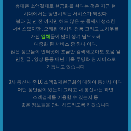
휴대폰 소액결제로 현금화를 한다는 것은 지금 현
시대에서는 당연시되는 서비스가 되었다.
불과 몇 년 전 까지만 해도 많은 분 들깨서 생소한
서비스였지만 , 오래된 역사와 전통 그리고 노하우를
가진
업체
들이 많이 생겨 남으로써
대중화 된 서비스 중 하나 이다.
많은 정보들이 인터넷에 조금만 검색해보아도 도움 될
만한 글 , 영상 등등 매년 더욱 투명화 된 서비스로
거듭나고 있습니다
3사 통신사 중 LG 소액결제현금화의 대하여 통신사 마다
어떤 장단점이 있는지 그리고 내 통신사는 과연
소액결제를 이용할 수 있는지 등
좋은 정보들을 안내 해드리도록 하겠습니다