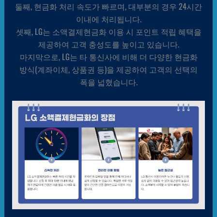
둘째, 현금화 처리 속도가 빠르며, 대부분의 경우 24시간
이내에 처리됩니다.
셋째, LG는 소액결제현금화 이용 시 포인트 적립 혜택을
제공하여 고객 충성도를 높이고 있습니다.
마지막으로, LG는 타 통신사에 비해 더 다양한 현금화
방식(계좌이체, 상품권 등)을 제공하여 고객의 선택의
폭을 넓혔습니다.