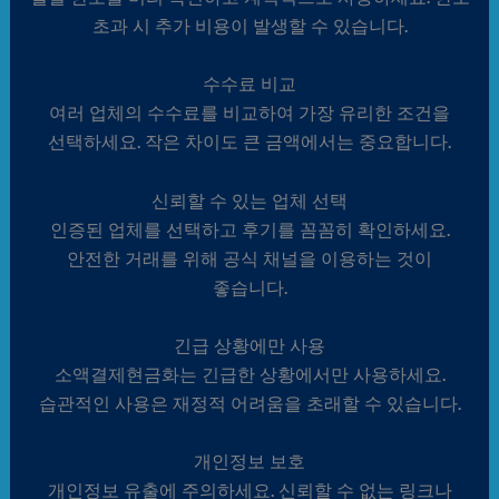
초과 시 추가 비용이 발생할 수 있습니다.
수수료 비교
여러 업체의 수수료를 비교하여 가장 유리한 조건을
선택하세요. 작은 차이도 큰 금액에서는 중요합니다.
신뢰할 수 있는 업체 선택
인증된 업체를 선택하고 후기를 꼼꼼히 확인하세요.
안전한 거래를 위해 공식 채널을 이용하는 것이
좋습니다.
긴급 상황에만 사용
소액결제현금화는 긴급한 상황에서만 사용하세요.
습관적인 사용은 재정적 어려움을 초래할 수 있습니다.
개인정보 보호
개인정보 유출에 주의하세요. 신뢰할 수 없는 링크나