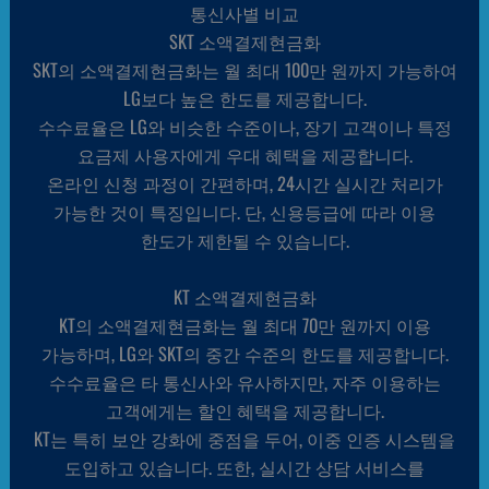
통신사별 비교
SKT 소액결제현금화
SKT의 소액결제현금화는 월 최대 100만 원까지 가능하여
LG보다 높은 한도를 제공합니다.
수수료율은 LG와 비슷한 수준이나, 장기 고객이나 특정
요금제 사용자에게 우대 혜택을 제공합니다.
온라인 신청 과정이 간편하며, 24시간 실시간 처리가
가능한 것이 특징입니다. 단, 신용등급에 따라 이용
한도가 제한될 수 있습니다.
KT 소액결제현금화
KT의 소액결제현금화는 월 최대 70만 원까지 이용
가능하며, LG와 SKT의 중간 수준의 한도를 제공합니다.
수수료율은 타 통신사와 유사하지만, 자주 이용하는
고객에게는 할인 혜택을 제공합니다.
KT는 특히 보안 강화에 중점을 두어, 이중 인증 시스템을
도입하고 있습니다. 또한, 실시간 상담 서비스를