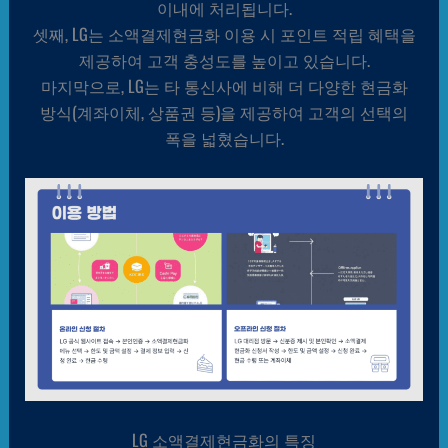
이내에 처리됩니다.
셋째, LG는 소액결제현금화 이용 시 포인트 적립 혜택을
제공하여 고객 충성도를 높이고 있습니다.
마지막으로, LG는 타 통신사에 비해 더 다양한 현금화
방식(계좌이체, 상품권 등)을 제공하여 고객의 선택의
폭을 넓혔습니다.
LG 소액결제현금화의 특징