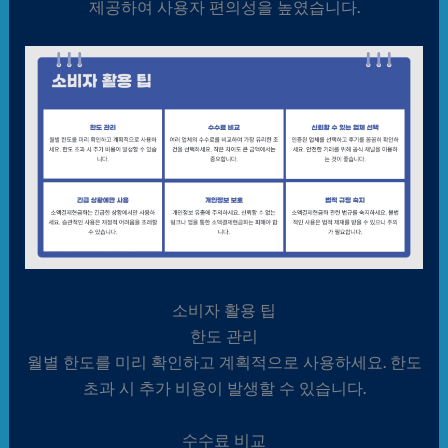
제공하여 사용자 편의성을 높였습니다.
소비자 활용 팁
한도 관리
월별 한도를 미리 확인하고 계획적으로 사용하세요. 한도
초과 시 추가 비용이 발생할 수 있습니다.
수수료 비교