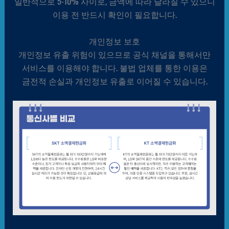
일반적으로 5-10% 사이로, 금액에 따라 달라질 수 있으니
이용 전 반드시 확인이 필요합니다.
개인정보 보호
개인정보 유출 위험이 있으므로 공식 채널을 통해서만
서비스를 이용해야 합니다. 불법 업체를 통한 이용은
금전적 손실과 개인정보 유출로 이어질 수 있습니다.