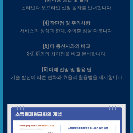
온라인과 오프라인 신청 절차를 안내합니다.
[4] 장단점 및 주의사항
서비스의 장점과 한계, 주의할 점을 다룹니다.
[5] 타 통신사와의 비교
SKT, KT와의 차이점을 비교 분석합니다.
[6] 미래 전망 및 활용 팁
기술 발전에 따른 변화와 효율적 활용법을 제시합니다