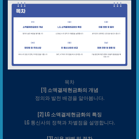
목차
[1] 소액결제현금화의 개념
정의와 발전 배경을 알아봅니다.
[2] LG 소액결제현금화의 특징
LG 통신사의 정책과 차별점을 설명합니다.
[3] 이용 방법 및 절차