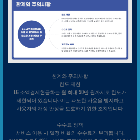
한계와 주의사항
한도 제한
LG 소액결제현금화는 월 최대 50만 원까지로 한도가
제한되어 있습니다. 이는 과도한 사용을 방지하고
사용자의 재정 안정을 보호하기 위한 조치입니다.
수수료 정책
서비스 이용 시 일정 비율의 수수료가 부과됩니다.