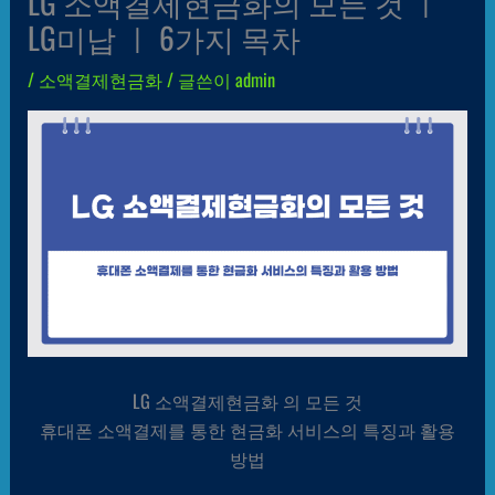
LG 소액결제현금화의 모든 것 ㅣ
LG미납 ㅣ 6가지 목차
/
소액결제현금화
/ 글쓴이
admin
LG 소액결제현금화 의 모든 것
휴대폰 소액결제를 통한 현금화 서비스의 특징과 활용
방법