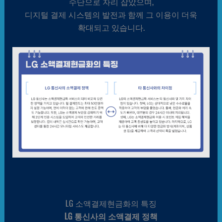
수단으로 자리 잡았으며,
디지털 결제 시스템의 발전과 함께 그 이용이 더욱
확대되고 있습니다.
LG 소액결제현금화의 특징
LG 통신사의 소액결제 정책