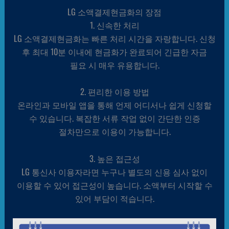
LG 소액결제현금화의 장점
1. 신속한 처리
LG 소액결제현금화는 빠른 처리 시간을 자랑합니다. 신청
후 최대 10분 이내에 현금화가 완료되어 긴급한 자금
필요 시 매우 유용합니다.
2. 편리한 이용 방법
온라인과 모바일 앱을 통해 언제 어디서나 쉽게 신청할
수 있습니다. 복잡한 서류 작업 없이 간단한 인증
절차만으로 이용이 가능합니다.
3. 높은 접근성
LG 통신사 이용자라면 누구나 별도의 신용 심사 없이
이용할 수 있어 접근성이 높습니다. 소액부터 시작할 수
있어 부담이 적습니다.