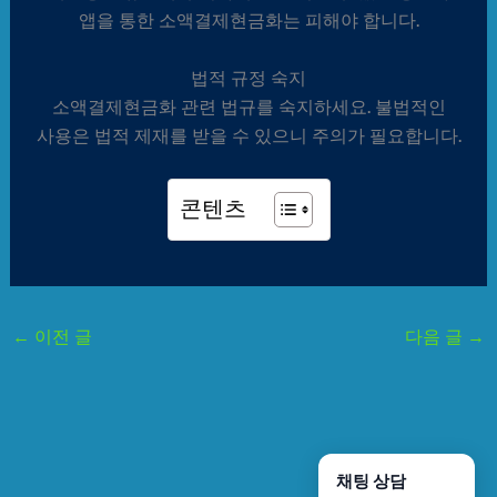
앱을 통한 소액결제현금화는 피해야 합니다.
법적 규정 숙지
소액결제현금화 관련 법규를 숙지하세요. 불법적인
사용은 법적 제재를 받을 수 있으니 주의가 필요합니다.
콘텐츠
←
이전 글
다음 글
→
채팅 상담