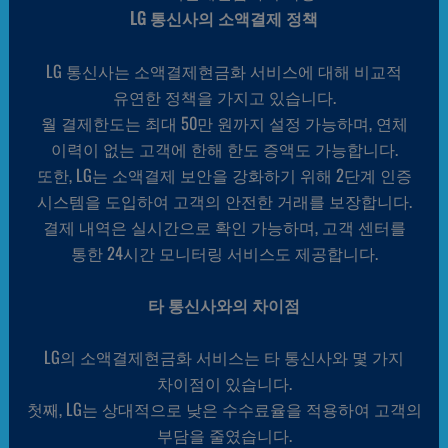
LG 통신사의 소액결제 정책
LG 통신사는 소액결제현금화 서비스에 대해 비교적
유연한 정책을 가지고 있습니다.
월 결제한도는 최대 50만 원까지 설정 가능하며, 연체
이력이 없는 고객에 한해 한도 증액도 가능합니다.
또한, LG는 소액결제 보안을 강화하기 위해 2단계 인증
시스템을 도입하여 고객의 안전한 거래를 보장합니다.
결제 내역은 실시간으로 확인 가능하며, 고객 센터를
통한 24시간 모니터링 서비스도 제공합니다.
타 통신사와의 차이점
LG의 소액결제현금화 서비스는 타 통신사와 몇 가지
차이점이 있습니다.
첫째, LG는 상대적으로 낮은 수수료율을 적용하여 고객의
부담을 줄였습니다.