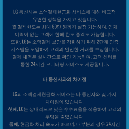
LG 통신사는 소액결제현금화 서비스에 대해 비교적
유연한 정책을 가지고 있습니다.
월 결제한도는 최대 50만 원까지 설정 가능하며, 연체
이력이 없는 고객에 한해 한도 증액도 가능합니다.
또한, LG는 소액결제 보안을 강화하기 위해 2단계 인증
시스템을 도입하여 고객의 안전한 거래를 보장합니다.
결제 내역은 실시간으로 확인 가능하며, 고객 센터를
통한 24시간 모니터링 서비스도 제공합니다.
타 통신사와의 차이점
LG의 소액결제현금화 서비스는 타 통신사와 몇 가지
차이점이 있습니다.
첫째, LG는 상대적으로 낮은 수수료율을 적용하여 고객의
부담을 줄였습니다.
둘째, 현금화 처리 속도가 빠르며, 대부분의 경우 24시간