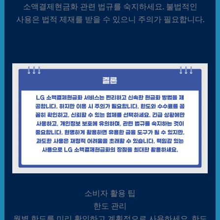
소액결제현금화 관련 법규를 숙지하세요. 불법적인
사용은 법적 제재를 받을 수 있으니 주의가 필요합니다.
소비자 활용 팁
한도 관리
월별 한도를 미리 확인하고 계획적으로 사용하세요. 한도