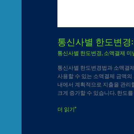
통신사별 한도변경:
통신사별 한도변경
,
소액결제 미
통신사별 한도변경법과 소액결제 해
사용할 수 있는 소액결제 금액의
내에서 계획적으로 지출을 관리할
크게 증가할 수 있습니다. 한도를 
더 읽기"