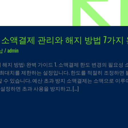
 소액결제 관리와 해지 방법 7가지
납
/
admin
지 방법: 완벽 가이드 1. 소액결제 한도 변경의 필요성
 최대치를 제한하는 설정입니다. 한도를 적절히 조정하면 
 수 있습니다. 예산 초과 방지 소액결제는 소액으로 이루
설정하면 초과 사용을 방지하고, […]