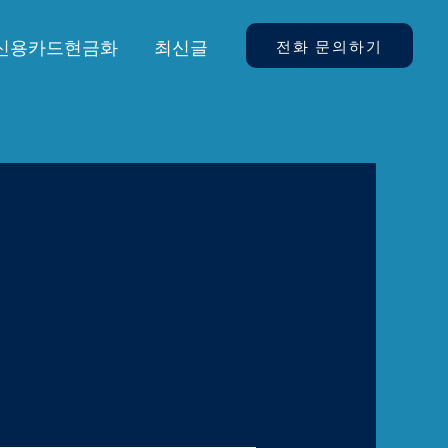
신용카드현금화
최신글
전화 문의하기