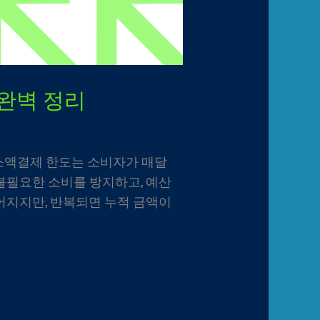
 완벽 정리
 소액결제 한도는 소비자가 매달
불필요한 소비를 방지하고, 예산
어지지만, 반복되면 누적 금액이