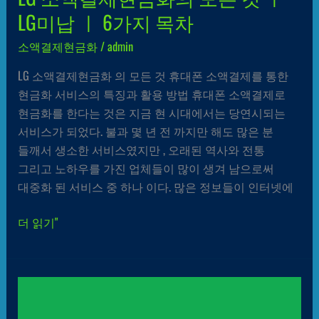
LG미납 ㅣ 6가지 목차
소액결제현금화
/
admin
LG 소액결제현금화 의 모든 것 휴대폰 소액결제를 통한
현금화 서비스의 특징과 활용 방법 휴대폰 소액결제로
현금화를 한다는 것은 지금 현 시대에서는 당연시되는
서비스가 되었다. 불과 몇 년 전 까지만 해도 많은 분
들깨서 생소한 서비스였지만 , 오래된 역사와 전통
그리고 노하우를 가진 업체들이 많이 생겨 남으로써
대중화 된 서비스 중 하나 이다. 많은 정보들이 인터넷에
더 읽기"
소액결제
현금화