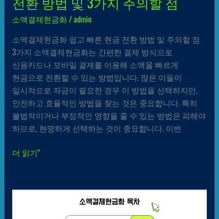
전환 방법 및 3가지 주의할 점
소액결제현금화
/
admin
소액결제현금화 쉽고 빠른 현금 전환 방법 및 주의할 점
3가지 소액결제현금화는 간편한 결제 방식으로
신용카드나 모바일 결제를 이용해 소액을 빠르게
현금으로 전환할 수 있는 방법입니다. 많은 이들이
일시적으로 자금이 필요한 경우 이 방법을 선택하지만,
안전하고 효율적인 방법을 찾는 것은 중요합니다. 특히
불법적이거나 부정적인 영향을 줄 수 있는 방법은 피해야
하므로, 현명하게 선택하는 것이 중요합니다. 이번
더 읽기"
소액결제현금화
5가지