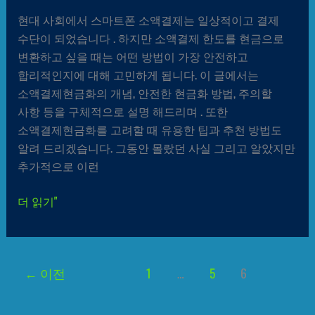
현대 사회에서 스마트폰 소액결제는 일상적이고 결제
수단이 되었습니다 . 하지만 소액결제 한도를 현금으로
변환하고 싶을 때는 어떤 방법이 가장 안전하고
합리적인지에 대해 고민하게 됩니다. 이 글에서는
소액결제현금화의 개념, 안전한 현금화 방법, 주의할
사항 등을 구체적으로 설명 해드리며 . 또한
소액결제현금화를 고려할 때 유용한 팁과 추천 방법도
알려 드리겠습니다. 그동안 몰랐던 사실 그리고 알았지만
추가적으로 이런
더 읽기"
←
이전
1
…
5
6