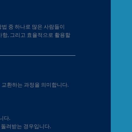
방법 중 하나로 많은 사람들이
사항, 그리고 효율적으로 활용할
 교환하는 과정을 의미합니다.
니다.
로 돌려받는 경우입니다.