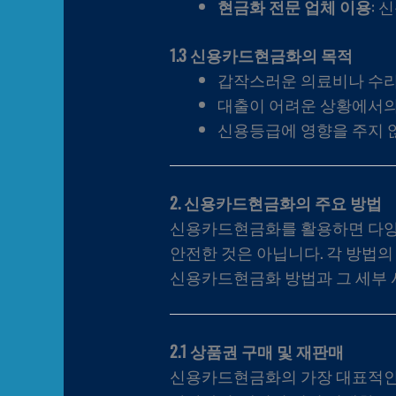
현금화 전문 업체 이용
:
1.3 신용카드현금화의 목적
갑작스러운 의료비나 수리
대출이 어려운 상황에서의
신용등급에 영향을 주지 
2. 신용카드현금화의 주요 방법
신용카드현금화를 활용하면 다양한
안전한 것은 아닙니다. 각 방법
신용카드현금화 방법과 그 세부
2.1 상품권 구매 및 재판매
신용카드현금화의 가장 대표적인 