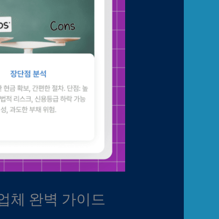
 업체 완벽 가이드