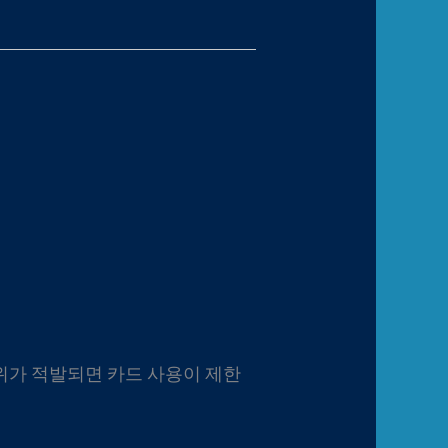
위가 적발되면 카드 사용이 제한