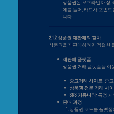
상품권은 오프라인 매장, 
예를 들어, 카드사 포인트
니다.
2.1.2 상품권 재판매의 절차
상품권을 재판매하려면 적절한 플
재판매 플랫폼
상품권 거래 플랫폼을 이
중고거래 사이트
: 중
상품권 전문 거래 사
SNS 커뮤니티
: 특정 
판매 과정
상품권 코드를 플랫폼