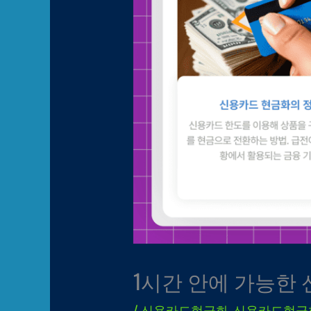
1시간 안에 가능한
/
신용카드현금화
,
신용카드현금