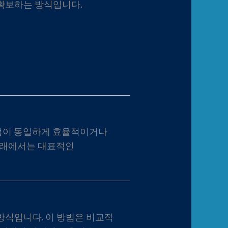
 확보하는 방식입니다.
방법이 동일하게 효율적이거나
 아래에서는 대표적인
방식입니다. 이 방법은 비교적