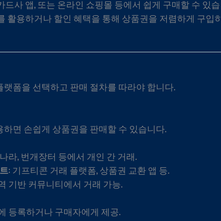
카드사 앱, 또는 온라인 쇼핑몰 등에서 쉽게 구매할 수 있습
를 활용하거나 할인 혜택을 통해 상품권을 저렴하게 구입하
랫폼을 선택하고 판매 절차를 따라야 합니다.
용하면 손쉽게 상품권을 판매할 수 있습니다.
고나라, 번개장터 등에서 개인 간 거래.
이트
: 기프티콘 거래 플랫폼, 상품권 교환 앱 등.
지역 기반 커뮤니티에서 거래 가능.
에 등록하거나 구매자에게 제공.