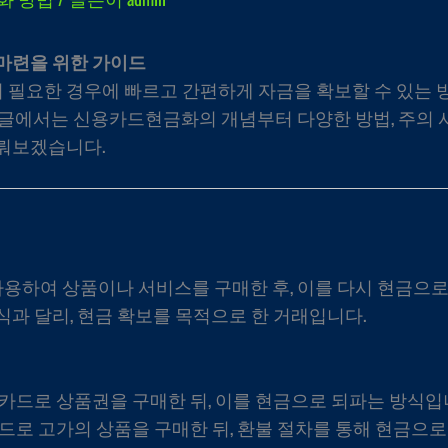
마련을 위한 가이드
 필요한 경우에 빠르고 간편하게 자금을 확보할 수 있는 
 글에서는 신용카드현금화의 개념부터 다양한 방법, 주의 
뤄보겠습니다.
하여 상품이나 서비스를 구매한 후, 이를 다시 현금으로
과 달리, 현금 확보를 목적으로 한 거래입니다.
용카드로 상품권을 구매한 뒤, 이를 현금으로 되파는 방식입
카드로 고가의 상품을 구매한 뒤, 환불 절차를 통해 현금으