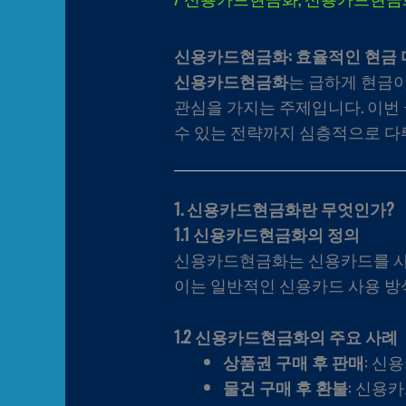
신용카드현금화: 효율적인 현금 
신용카드현금화
는 급하게 현금이
관심을 가지는 주제입니다. 이번
수 있는 전략까지 심층적으로 다
1. 신용카드현금화란 무엇인가?
1.1 신용카드현금화의 정의
신용카드현금화는 신용카드를 사용
이는 일반적인 신용카드 사용 방식
1.2 신용카드현금화의 주요 사례
상품권 구매 후 판매
: 신
물건 구매 후 환불
: 신용