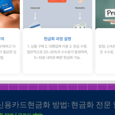
 신용카드현금화 방법: 현금화 전문
화 방법
/ 글쓴이
admin