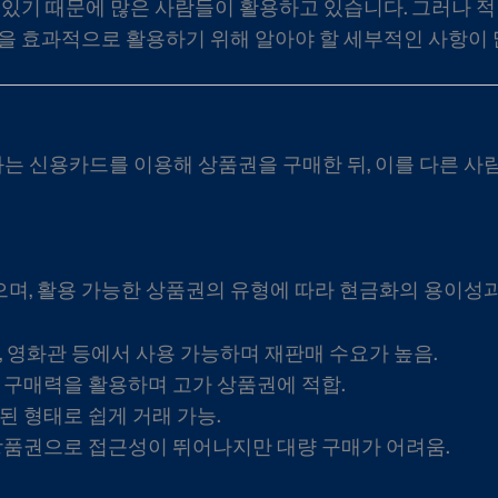
수 있기 때문에 많은 사람들이 활용하고 있습니다. 그러나 
법을 효과적으로 활용하기 위해 알아야 할 세부적인 사항이 
 신용카드를 이용해 상품권을 구매한 뒤, 이를 다른 사
며, 활용 가능한 상품권의 유형에 따라 현금화의 용이성과
점, 영화관 등에서 사용 가능하며 재판매 수요가 높음.
점 구매력을 활용하며 고가 상품권에 적합.
화된 형태로 쉽게 거래 가능.
 상품권으로 접근성이 뛰어나지만 대량 구매가 어려움.