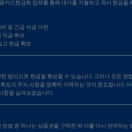
 신용카드현금화 업체를 통해 대가를 지불하고 즉시 현금을
비 등 긴급 자금 마련
 자금 확보
않고 현금 확보
 방식으로 현금을 확보할 수 있습니다. 그러나 모든 
의 특징과 주의 사항을 명확히 이해하는 것이 중요합니다.
 사항을 살펴보겠습니다.
방법 중 하나는 상품권을 구매한 뒤 이를 다시 판매하는 