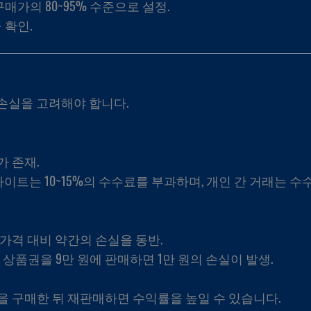
구매가의 80~95% 수준으로 설정.
 확인.
손실을 고려해야 합니다.
 존재.
 사이트는 10~15%의 수수료를 부과하며, 개인 간 거래는 
가격 대비 약간의 손실을 동반.
리 상품권을 9만 원에 판매하면 1만 원의 손실이 발생.
 구매한 뒤 재판매하면 수익률을 높일 수 있습니다.