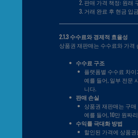
판매 가격 책정: 원래 
거래 완료 후 현금 입금
2.1.3 수수료와 경제적 효율성
상품권 재판매는 수수료와 가격 
수수료 구조
플랫폼별 수수료 차이가
예를 들어, 일부 전문
니다.
판매 손실
상품권 재판매는 구매 
예를 들어, 10만 원짜
수익률 극대화 방법
할인된 가격에 상품권을