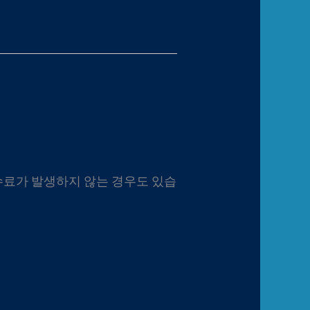
수수료가 발생하지 않는 경우도 있습