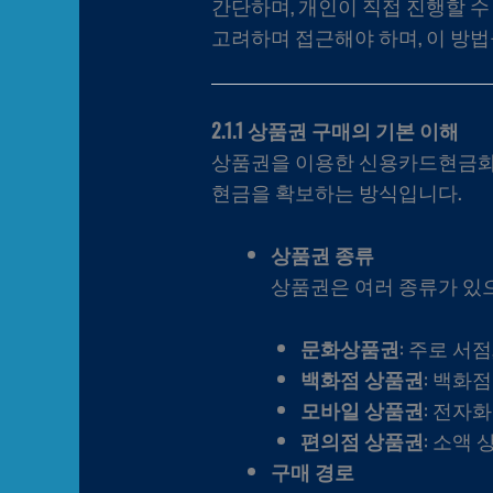
간단하며, 개인이 직접 진행할 
고려하며 접근해야 하며, 이 방
2.1.1 상품권 구매의 기본 이해
상품권을 이용한 신용카드현금화는
현금을 확보하는 방식입니다.
상품권 종류
상품권은 여러 종류가 있으
문화상품권
: 주로 서
백화점 상품권
: 백화
모바일 상품권
: 전자
편의점 상품권
: 소액
구매 경로