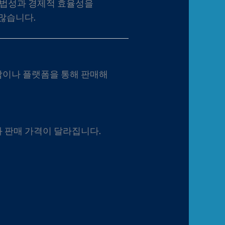
적법성과 경제적 효율성을
많습니다.
람이나 플랫폼을 통해 판매해
 판매 가격이 달라집니다.