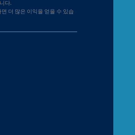
니다.
면 더 많은 이익을 얻을 수 있습