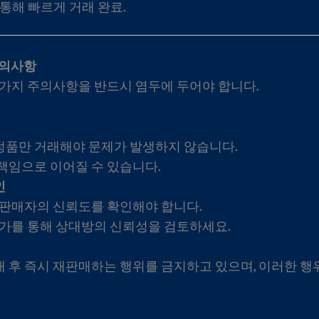
통해 빠르게 거래 완료.
 주의사항
 가지 주의사항을 반드시 염두에 두어야 합니다.
정품만 거래해야 문제가 발생하지 않습니다.
책임으로 이어질 수 있습니다.
인
 판매자의 신뢰도를 확인해야 합니다.
평가를 통해 상대방의 신뢰성을 검토하세요.
 후 즉시 재판매하는 행위를 금지하고 있으며, 이러한 행