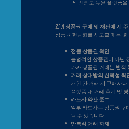
신뢰도 높은 플랫폼을 
2.1.4 상품권 구매 및 재판매 시
상품권 현금화를 시도할 때는 몇
정품 상품권 확인
불법적인 상품권이 아닌 
가짜 상품권 거래는 법적 
거래 상대방의 신뢰성 확
개인 간 거래 시 구매자나
플랫폼 내 거래 후기 및 
카드사 약관 준수
일부 카드사는 상품권 구매
될 수 있습니다.
반복적 거래 자제