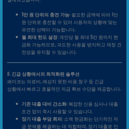
1만 원 단위의 충전 가능
: 필요한 금액에 따라 1만
원 단위로 충전할 수 있어 사용자의 상황에 맞는
유연한 선택이 가능합니다.
월 최대 한도 설정
: 개인당 월 최대 5만 원까지 현
금화 가능하므로, 과도한 사용을 방지하고 재정 건
전성을 유지할 수 있습니다.
8.
긴급 상황에서의 최적화된 솔루션
페이코는 의료비, 예상치 못한 비용 청구 등 긴급
상황에서 빠르고 효율적인 자금 확보 수단을 제공합니다.
기존 대출 대비 간소화
: 복잡한 신용 심사나 대출
조건 없이 즉시 사용할 수 있습니다.
장기 대출 부담 회피
: 소액 현금화는 단기적인 자
금 문제를 해결하는 데 적합하며, 장기 대출로 인