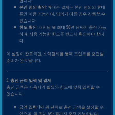
합니다.
본인 명의 확인
: 휴대폰 결제는 본인 명의의 휴대
폰만 이용 가능하며, 명의가 다를 경우 진행할 수
없습니다.
한도 확인
: 개인당 월 최대 50만 원까지 충전 가능
하며, 사용 가능한 한도를 반드시 확인해야 합니
다.
이 설정이 완료되면, 소액결제를 통해 포인트를 충전할
준비가 완료됩니다.
3.
충전 금액 입력 및 결제
충전 금액은 사용자의 필요와 한도에 맞춰 입력할 수
있습니다.
금액 입력
: 1만 원 단위로 충전 금액을 설정할 수
있으며, 월 최대 5만 원까지 충전 가능합니다.