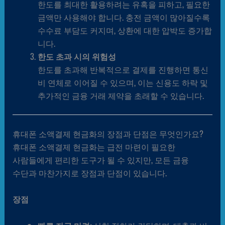
한도를 최대한 활용하려는 유혹을 피하고, 필요한
금액만 사용해야 합니다. 충전 금액이 많아질수록
수수료 부담도 커지며, 상환에 대한 압박도 증가합
니다.
한도 초과 시의 위험성
한도를 초과해 반복적으로 결제를 진행하면 통신
비 연체로 이어질 수 있으며, 이는 신용도 하락 및
추가적인 금융 거래 제약을 초래할 수 있습니다.
휴대폰 소액결제 현금화의 장점과 단점은 무엇인가요?
휴대폰 소액결제 현금화는 급전 마련이 필요한
사람들에게 편리한 도구가 될 수 있지만, 모든 금융
수단과 마찬가지로 장점과 단점이 있습니다.
장점