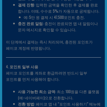
결제 진행
: 입력한 금액을 확인한 후 결제를 완료
합니다. 이때, 수수료 5%가 자동으로 공제됩니다.
예: 5만 원 결제 시 47,500포인트 충전.
충전 완료 알림
: 충전이 완료되면 앱 내 알림이나
문자 메시지로 확인할 수 있습니다.
이 단계에서 결제는 즉시 처리되며, 충전된 포인트가
페이코 계정에 반영됩니다.
4.
포인트 일부 사용
페이코 포인트를 계좌로 환급하려면 반드시 일부
포인트를 먼저 사용해야 합니다.
사용 가능한 최소 금액
: 최소 100원을 다른 플랫폼
(예: 네이버페이)으로 전환합니다.
전환 방법
: 페이코 앱 내 “포인트 사용하기” 메뉴에