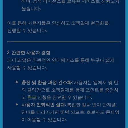
하며, 정식 라이선스를 보유한 서비스로 신뢰도가
높습니다.
이를 통해 사용자들은 안심하고 소액결제 현금화를
진행할 수 있습니다.
3.
간편한 사용자 경험
페이코 앱은 직관적인 인터페이스를 통해 누구나 쉽게
사용할 수 있습니다.
충전 및 환급 과정 간소화
: 사용자는 앱에서 몇 번
의 클릭만으로 소액결제를 통해 포인트를 충전하
고 환급 신청을 완료할 수 있습니다.
사용자 친화적인 설계
: 복잡한 절차 없이 단계별
안내를 따라가기만 하면 되므로, 초보자도 문제없
이 이용할 수 있습니다.