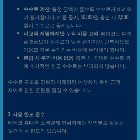
수수료 계산
: 충전 금액이 클수록 수수료가 비례하
여 증가합니다. 예를 들어, 50,000원 충전 시 2,500
원이 수수료로 공제됩니다.
비교적 저렴하지만 누적 비용 고려
: 페이코는 다른
플랫폼보다 수수료가 낮은 편이지만, 반복적으로
이용할 경우 누적되는 비용에 주의해야 합니다.
환급 시 추가 비용 없음
: 충전 시 공제된 수수료 외
에 추가적인 환급 수수료는 부과되지 않습니다.
수수료 구조를 명확히 이해하면 예상하지 못한 금액
차이로 인한 혼란을 줄일 수 있습니다.
3.
사용 한도 준수
페이코 휴대폰 소액결제 현금화에는 개인별로 설정된
월간 사용 한도가 있습니다.