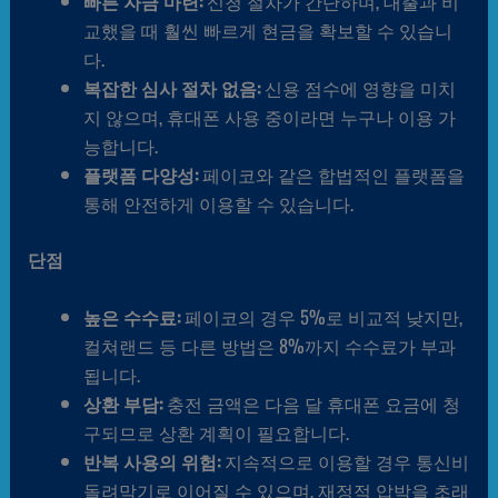
빠른 자금 마련:
신청 절차가 간단하며, 대출과 비
교했을 때 훨씬 빠르게 현금을 확보할 수 있습니
다.
복잡한 심사 절차 없음:
신용 점수에 영향을 미치
지 않으며, 휴대폰 사용 중이라면 누구나 이용 가
능합니다.
플랫폼 다양성:
페이코와 같은 합법적인 플랫폼을
통해 안전하게 이용할 수 있습니다.
단점
높은 수수료:
페이코의 경우 5%로 비교적 낮지만,
컬쳐랜드 등 다른 방법은 8%까지 수수료가 부과
됩니다.
상환 부담:
충전 금액은 다음 달 휴대폰 요금에 청
구되므로 상환 계획이 필요합니다.
반복 사용의 위험:
지속적으로 이용할 경우 통신비
돌려막기로 이어질 수 있으며, 재정적 압박을 초래