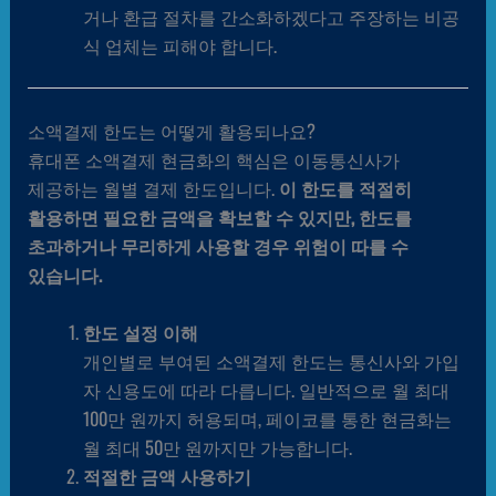
거나 환급 절차를 간소화하겠다고 주장하는 비공
식 업체는 피해야 합니다.
소액결제 한도는 어떻게 활용되나요?
휴대폰 소액결제 현금화의 핵심은 이동통신사가
제공하는 월별 결제 한도입니다.
이 한도를 적절히
활용하면 필요한 금액을 확보할 수 있지만, 한도를
초과하거나 무리하게 사용할 경우 위험이 따를 수
있습니다.
한도 설정 이해
개인별로 부여된 소액결제 한도는 통신사와 가입
자 신용도에 따라 다릅니다. 일반적으로 월 최대
100만 원까지 허용되며, 페이코를 통한 현금화는
월 최대 50만 원까지만 가능합니다.
적절한 금액 사용하기