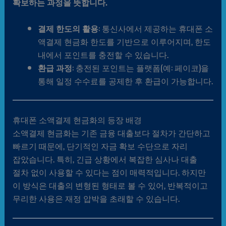
확보하는 과정을 뜻합니다.
결제 한도의 활용
: 통신사에서 제공하는 휴대폰 소
액결제 현금화 한도를 기반으로 이루어지며, 한도
내에서 포인트를 충전할 수 있습니다.
환급 과정
: 충전된 포인트는 플랫폼(예: 페이코)을
통해 일정 수수료를 공제한 후 환급이 가능합니다.
휴대폰 소액결제 현금화의 등장 배경
소액결제 현금화는 기존 금융 대출보다 절차가 간단하고
빠르기 때문에, 단기적인 자금 확보 수단으로 자리
잡았습니다. 특히, 긴급 상황에서 복잡한 심사나 대출
절차 없이 사용할 수 있다는 점이 매력적입니다. 하지만
이 방식은 대출의 변형된 형태로 볼 수 있어, 반복적이고
무리한 사용은 재정 압박을 초래할 수 있습니다.