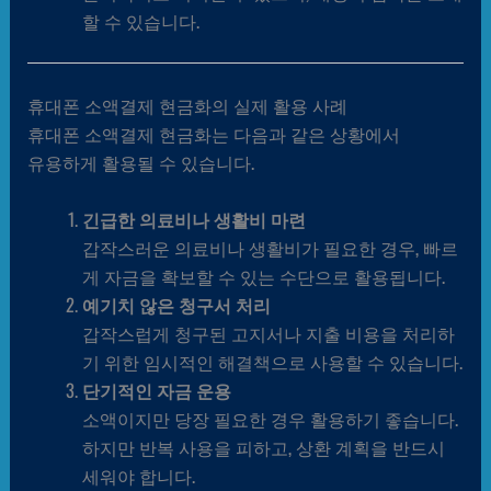
할 수 있습니다.
휴대폰 소액결제 현금화의 실제 활용 사례
휴대폰 소액결제 현금화는 다음과 같은 상황에서
유용하게 활용될 수 있습니다.
긴급한 의료비나 생활비 마련
갑작스러운 의료비나 생활비가 필요한 경우, 빠르
게 자금을 확보할 수 있는 수단으로 활용됩니다.
예기치 않은 청구서 처리
갑작스럽게 청구된 고지서나 지출 비용을 처리하
기 위한 임시적인 해결책으로 사용할 수 있습니다.
단기적인 자금 운용
소액이지만 당장 필요한 경우 활용하기 좋습니다.
하지만 반복 사용을 피하고, 상환 계획을 반드시
세워야 합니다.