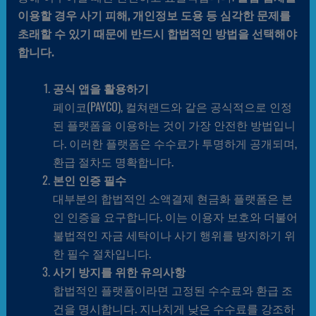
이용할 경우 사기 피해, 개인정보 도용 등 심각한 문제를
초래할 수 있기 때문에 반드시 합법적인 방법을 선택해야
합니다.
공식 앱을 활용하기
페이코(PAYCO), 컬쳐랜드와 같은 공식적으로 인정
된 플랫폼을 이용하는 것이 가장 안전한 방법입니
다. 이러한 플랫폼은 수수료가 투명하게 공개되며,
환급 절차도 명확합니다.
본인 인증 필수
대부분의 합법적인 소액결제 현금화 플랫폼은 본
인 인증을 요구합니다. 이는 이용자 보호와 더불어
불법적인 자금 세탁이나 사기 행위를 방지하기 위
한 필수 절차입니다.
사기 방지를 위한 유의사항
합법적인 플랫폼이라면 고정된 수수료와 환급 조
건을 명시합니다. 지나치게 낮은 수수료를 강조하