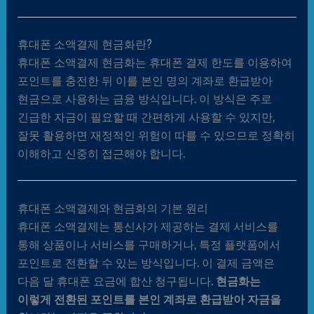
휴대폰 소액결제 현금화란?
휴대폰 소액결제 현금화는 휴대폰 결제 한도를 이용하여
포인트를 충전한 뒤 이를 본인 명의 계좌로 환급받아
현금으로 사용하는 금융 방식입니다. 이 방식은 주로
긴급한 자금이 필요할 때 간편하게 사용할 수 있지만,
잘못 활용하면 재정적인 위험이 따를 수 있으므로 정확히
이해하고 신중히 접근해야 합니다.
휴대폰 소액결제와 현금화의 기본 원리
휴대폰 소액결제는 통신사가 제공하는 결제 서비스를
통해 상품이나 서비스를 구매하거나, 특정 플랫폼에서
포인트로 전환할 수 있는 방식입니다. 이 결제 금액은
다음 달 휴대폰 요금에 합산 청구됩니다.
현금화는
이렇게 전환된 포인트를 본인 계좌로 환급받아 자금을