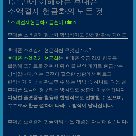
1분 만에 이해하는 휴대폰
소액결제 현금화의 모든 것
/
소액결제현금화
/ 글쓴이
admin
휴대폰 소액결제 현금화 합법적이고 안전한 활용 가이드
휴대폰 소액결제 현금화란 무엇인가요?
휴대폰 소액결제 현금화
는 휴대폰 요금 결제 한도를
활용해 포인트로 전환한 뒤 이를 본인 계좌로 환급받는
방식입니다. 이는 급전이 필요한 상황에서 빠르고
편리하게 자금을 확보할 수 있는 방법 중 하나로, 다음 달
휴대폰 요금에 청구되는 방식으로 상환이 이루어집니다.
다양한 플랫폼을 활용해 합법적으로 진행할 수 있으며,
수수료와 환급 절차에 따라 그 방식이 달라집니다.
휴대폰 소액결제 현금화의 주요 개념은 다음과 같습니다: