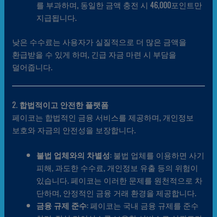
를 부과하며, 동일한 금액 충전 시 46,000포인트만
지급됩니다.
낮은 수수료는 사용자가 실질적으로 더 많은 금액을
환급받을 수 있게 하며, 긴급 자금 마련 시 부담을
덜어줍니다.
2.
합법적이고 안전한 플랫폼
페이코는 합법적인 금융 서비스를 제공하며, 개인정보
보호와 자금의 안전성을 보장합니다.
불법 업체와의 차별성
: 불법 업체를 이용하면 사기
피해, 과도한 수수료, 개인정보 유출 등의 위험이
있습니다. 페이코는 이러한 문제를 원천적으로 차
단하며, 안정적인 금융 거래 환경을 제공합니다.
금융 규제 준수
: 페이코는 국내 금융 규제를 준수