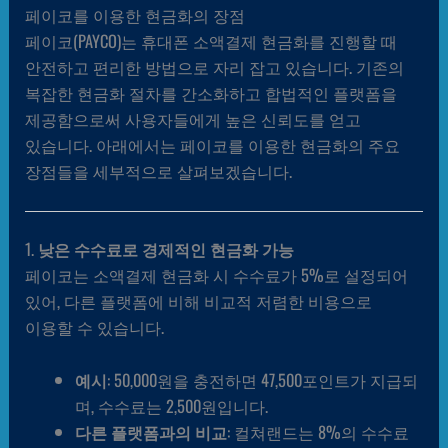
페이코를 이용한 현금화의 장점
페이코(PAYCO)는 휴대폰 소액결제 현금화를 진행할 때
안전하고 편리한 방법으로 자리 잡고 있습니다. 기존의
복잡한 현금화 절차를 간소화하고 합법적인 플랫폼을
제공함으로써 사용자들에게 높은 신뢰도를 얻고
있습니다. 아래에서는 페이코를 이용한 현금화의 주요
장점들을 세부적으로 살펴보겠습니다.
1.
낮은 수수료로 경제적인 현금화 가능
페이코는 소액결제 현금화 시 수수료가 5%로 설정되어
있어, 다른 플랫폼에 비해 비교적 저렴한 비용으로
이용할 수 있습니다.
예시
: 50,000원을 충전하면 47,500포인트가 지급되
며, 수수료는 2,500원입니다.
다른 플랫폼과의 비교
: 컬쳐랜드는 8%의 수수료