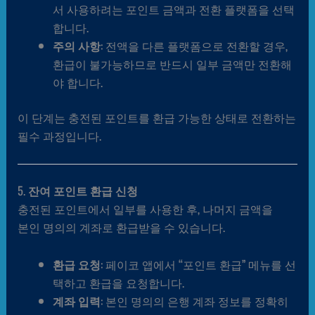
서 사용하려는 포인트 금액과 전환 플랫폼을 선택
합니다.
주의 사항
: 전액을 다른 플랫폼으로 전환할 경우,
환급이 불가능하므로 반드시 일부 금액만 전환해
야 합니다.
이 단계는 충전된 포인트를 환급 가능한 상태로 전환하는
필수 과정입니다.
5.
잔여 포인트 환급 신청
충전된 포인트에서 일부를 사용한 후, 나머지 금액을
본인 명의의 계좌로 환급받을 수 있습니다.
환급 요청
: 페이코 앱에서 “포인트 환급” 메뉴를 선
택하고 환급을 요청합니다.
계좌 입력
: 본인 명의의 은행 계좌 정보를 정확히