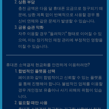
상환 부담
충전 금액은 다음 달 휴대폰 요금으로 청구되기 때
문에, 상환 계획 없이 반복적으로 사용할 경우 통
신비 연체와 같은 문제가 발생할 수 있습니다.
금융 습관 악화
자주 이용할 경우 “돌려막기” 형태로 이어질 수 있
으며, 이는 장기적인 재정 관리에 부정적인 영향을
미칠 수 있습니다.
휴대폰 소액결제 현금화를 안전하게 이용하려면?
합법적인 플랫폼 선택
페이코와 같이 합법적이고 신뢰할 수 있는 플랫폼
을 통해 진행해야 합니다. 불법적인 업체를 이용할
경우 개인정보 유출이나 사기 피해의 위험이 있습
니다.
필요할 때만 사용
휴대폰 소액결제 현금화는 긴급한 상황에서 한정