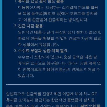
휴대폰 요금 결제 한도 활용
이동통신사에서 제공하는 소액결제 한도를 활용
해 특정 플랫폼(페이코 등)에서 포인트를 충전하
고, 이를 환급받아 현금화하는 방식입니다.
긴급 자금 활용
일반적인 대출과 달리 복잡한 심사 절차가 없으며,
빠르게 현금을 확보할 수 있어 긴급한 자금이 필요
한 상황에서 유용합니다.
수수료 부담과 상환 계획 필요
수수료가 포함되어 있으며, 충전 금액은 다음 달
휴대폰 요금으로 청구됩니다. 따라서 상환 계획 없
이 반복적으로 이용하면 통신비 연체로 이어질 수
있습니다.
합법적으로 현금화를 진행하려면 어떻게 해야 하나요?
휴대폰 소액결제 현금화는 합법적인 플랫폼과 절차를
통해 이루어질 때만 안전하고 효율적입니다.
불법 업체를