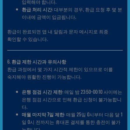
입력해야 합니다.
환급 처리 시간
: 대부분의 경우, 환급 요청 후 몇 분
이내에 금액이 입금됩니다.
환급이 완료되면 앱 내 알림과 문자 메시지로 최종
확인할 수 있습니다.
6.
환급 제한 시간과 유의사항
환급 과정에서 몇 가지 시간적 제한이 있으므로 이를
숙지해야 원활한 진행이 가능합니다.
은행 점검 시간 제한
: 매일 밤 23:50~00:10 사이에는
은행 점검 시간으로 인해 환급 신청이 불가능합니
다.
매월 마지막 7일 제한
: 매월 25일 0시부터 다음 달 1
일 0시 전까지는 휴대폰 결제를 통한 충전이 불가
능합니다.