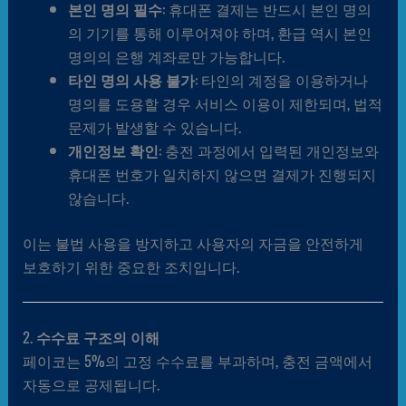
본인 명의 필수
: 휴대폰 결제는 반드시 본인 명의
의 기기를 통해 이루어져야 하며, 환급 역시 본인
명의의 은행 계좌로만 가능합니다.
타인 명의 사용 불가
: 타인의 계정을 이용하거나
명의를 도용할 경우 서비스 이용이 제한되며, 법적
문제가 발생할 수 있습니다.
개인정보 확인
: 충전 과정에서 입력된 개인정보와
휴대폰 번호가 일치하지 않으면 결제가 진행되지
않습니다.
이는 불법 사용을 방지하고 사용자의 자금을 안전하게
보호하기 위한 중요한 조치입니다.
2.
수수료 구조의 이해
페이코는 5%의 고정 수수료를 부과하며, 충전 금액에서
자동으로 공제됩니다.