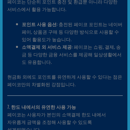
페이코는 단순히 포인트 충전 및 환급뿐 아니라 다양한
서비스에서 활용 가능합니다.
포인트 사용 옵션
: 충전된 페이코 포인트는 네이버
페이, 상품권 구매 등 다양한 방식으로 사용할 수
있어 활용도가 높습니다.
소액결제 외 서비스 제공
: 페이코는 쇼핑, 결제, 송
금 등 다양한 금융 서비스를 제공해 일상생활에서
도 유용합니다.
현금화 외에도 포인트를 유연하게 사용할 수 있다는 점은
페이코만의 차별화된 강점입니다.
7.
한도 내에서의 유연한 사용 가능
페이코는 사용자가 본인의 소액결제 한도 내에서
자유롭게 금액을 조정해 사용할 수 있도록
설계되었습니다.