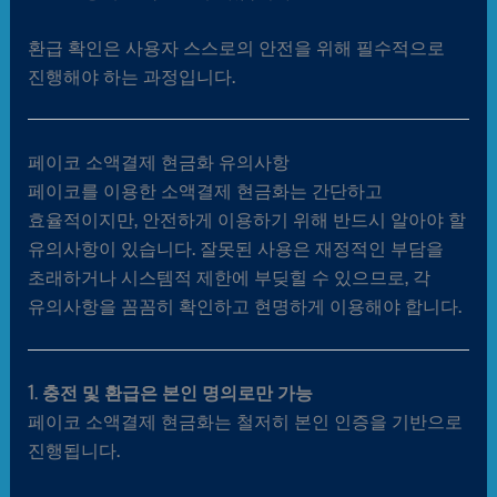
환급 확인은 사용자 스스로의 안전을 위해 필수적으로
진행해야 하는 과정입니다.
페이코 소액결제 현금화 유의사항
페이코를 이용한 소액결제 현금화는 간단하고
효율적이지만, 안전하게 이용하기 위해 반드시 알아야 할
유의사항이 있습니다. 잘못된 사용은 재정적인 부담을
초래하거나 시스템적 제한에 부딪힐 수 있으므로, 각
유의사항을 꼼꼼히 확인하고 현명하게 이용해야 합니다.
1.
충전 및 환급은 본인 명의로만 가능
페이코 소액결제 현금화는 철저히 본인 인증을 기반으로
진행됩니다.