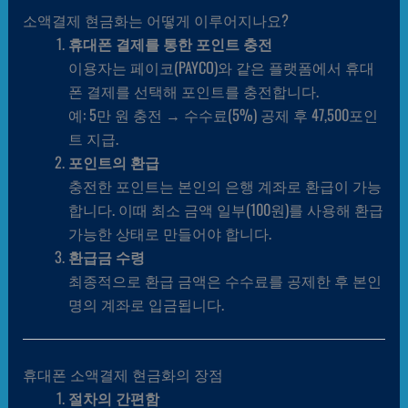
소액결제 현금화는 어떻게 이루어지나요?
휴대폰 결제를 통한 포인트 충전
이용자는 페이코(PAYCO)와 같은 플랫폼에서 휴대
폰 결제를 선택해 포인트를 충전합니다.
예: 5만 원 충전 → 수수료(5%) 공제 후 47,500포인
트 지급.
포인트의 환급
충전한 포인트는 본인의 은행 계좌로 환급이 가능
합니다. 이때 최소 금액 일부(100원)를 사용해 환급
가능한 상태로 만들어야 합니다.
환급금 수령
최종적으로 환급 금액은 수수료를 공제한 후 본인
명의 계좌로 입금됩니다.
휴대폰 소액결제 현금화의 장점
절차의 간편함