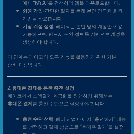
에서 “PAYCO”를 검색하여 앱을 다운로드합니다.
회원 가입
: 간단한 절차를 통해 본인 인증과 회원
가입을 완료합니다.
기명 계정 생성
: 페이코는 본인 명의 계정만 이용
가능하므로, 반드시 본인 정보를 기반으로 계정을
생성해야 합니다.
이 단계는 페이코의 모든 기능을 활용하기 위한 기본
준비 과정입니다.
2.
휴대폰 결제를 통한 충전 설정
페이코에서 소액결제 현금화를 진행하기 위해서는
휴대폰 결제
를 충전 수단으로 설정해야 합니다.
충전 수단 선택
: 페이코 앱 내에서 “충전하기” 메뉴
를 선택하고 결제 방법으로 “휴대폰 결제”를 설정