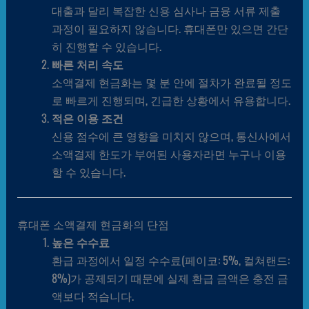
대출과 달리 복잡한 신용 심사나 금융 서류 제출
과정이 필요하지 않습니다. 휴대폰만 있으면 간단
히 진행할 수 있습니다.
빠른 처리 속도
소액결제 현금화는 몇 분 안에 절차가 완료될 정도
로 빠르게 진행되며, 긴급한 상황에서 유용합니다.
적은 이용 조건
신용 점수에 큰 영향을 미치지 않으며, 통신사에서
소액결제 한도가 부여된 사용자라면 누구나 이용
할 수 있습니다.
휴대폰 소액결제 현금화의 단점
높은 수수료
환급 과정에서 일정 수수료(페이코: 5%, 컬쳐랜드:
8%)가 공제되기 때문에 실제 환급 금액은 충전 금
액보다 적습니다.