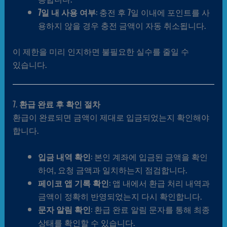
7일 내 사용 여부
: 충전 후 7일 이내에 포인트를 사
용하지 않을 경우 충전 금액이 자동 취소됩니다.
이 제한을 미리 인지하면 불필요한 실수를 줄일 수
있습니다.
7.
환급 완료 후 확인 절차
환급이 완료되면 금액이 제대로 입금되었는지 확인해야
합니다.
입금 내역 확인
: 본인 계좌에 입금된 금액을 확인
하여, 요청 금액과 일치하는지 점검합니다.
페이코 앱 기록 확인
: 앱 내에서 환급 처리 내역과
금액이 정확히 반영되었는지 다시 확인합니다.
문자 알림 확인
: 환급 완료 알림 문자를 통해 최종
상태를 확인할 수 있습니다.