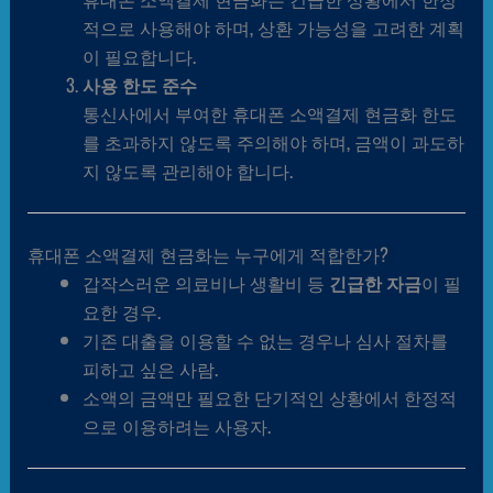
적으로 사용해야 하며, 상환 가능성을 고려한 계획
이 필요합니다.
사용 한도 준수
통신사에서 부여한 휴대폰 소액결제 현금화 한도
를 초과하지 않도록 주의해야 하며, 금액이 과도하
지 않도록 관리해야 합니다.
휴대폰 소액결제 현금화는 누구에게 적합한가?
갑작스러운 의료비나 생활비 등
긴급한 자금
이 필
요한 경우.
기존 대출을 이용할 수 없는 경우나 심사 절차를
피하고 싶은 사람.
소액의 금액만 필요한 단기적인 상황에서 한정적
으로 이용하려는 사용자.