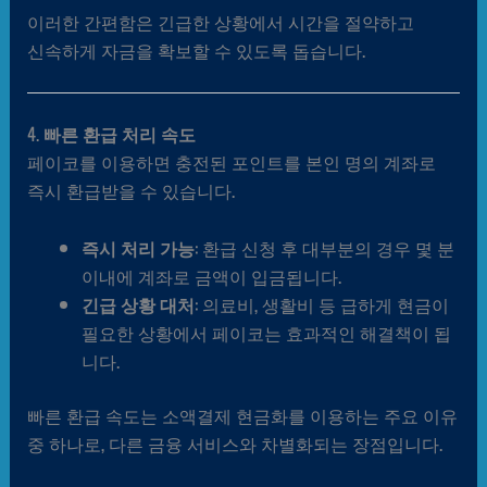
이러한 간편함은 긴급한 상황에서 시간을 절약하고
신속하게 자금을 확보할 수 있도록 돕습니다.
4.
빠른 환급 처리 속도
페이코를 이용하면 충전된 포인트를 본인 명의 계좌로
즉시 환급받을 수 있습니다.
즉시 처리 가능
: 환급 신청 후 대부분의 경우 몇 분
이내에 계좌로 금액이 입금됩니다.
긴급 상황 대처
: 의료비, 생활비 등 급하게 현금이
필요한 상황에서 페이코는 효과적인 해결책이 됩
니다.
빠른 환급 속도는 소액결제 현금화를 이용하는 주요 이유
중 하나로, 다른 금융 서비스와 차별화되는 장점입니다.