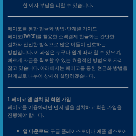
한 이자 부담을 피할 수 있습니다.
페이코를 통한 현금화 방법: 단계별 가이드
페이코(PAYCO)를 활용한 소액결제 현금화는 간단한
절차와 안전한 방식으로 많은 이들이 선호하는
방법입니다. 이 과정은 누구나 쉽게 따라 할 수 있으며,
빠르게 자금을 확보할 수 있는 효율적인 방법으로 자리
잡고 있습니다. 아래에서는 페이코를 통한 현금화 방법을
단계별로 나누어 상세히 설명하겠습니다.
1.
페이코 앱 설치 및 회원 가입
페이코를 이용하려면 먼저 앱을 설치하고 회원 가입을
진행해야 합니다.
앱 다운로드
: 구글 플레이스토어나 애플 앱스토어