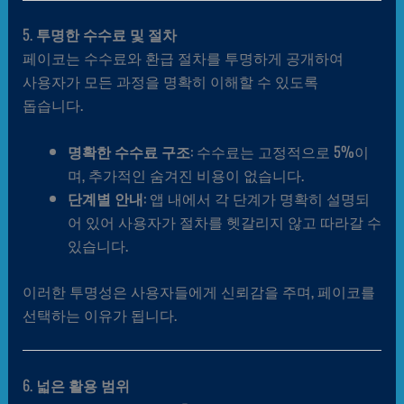
5.
투명한 수수료 및 절차
페이코는 수수료와 환급 절차를 투명하게 공개하여
사용자가 모든 과정을 명확히 이해할 수 있도록
돕습니다.
명확한 수수료 구조
: 수수료는 고정적으로 5%이
며, 추가적인 숨겨진 비용이 없습니다.
단계별 안내
: 앱 내에서 각 단계가 명확히 설명되
어 있어 사용자가 절차를 헷갈리지 않고 따라갈 수
있습니다.
이러한 투명성은 사용자들에게 신뢰감을 주며, 페이코를
선택하는 이유가 됩니다.
6.
넓은 활용 범위