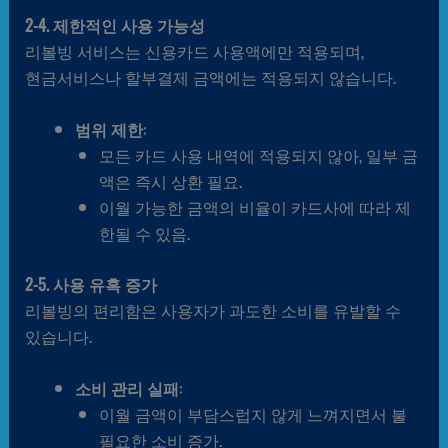
2-4. 제한적인 사용 가능성
리볼빙 서비스는 신용카드 사용액에만 적용되며,
현금서비스나 할부결제 금액에는 적용되지 않습니다.
범위 제한
:
모든 카드 사용 내역에 적용되지 않아, 일부 금
액은 즉시 상환 필요.
이월 가능한 금액의 비율이 카드사에 따라 제
한될 수 있음.
2-5. 사용 유혹 증가
리볼빙의 편리함은 사용자가 과도한 소비를 유발할 수
있습니다.
소비 관리 실패
:
이월 금액이 부담스럽지 않게 느껴지면서 불
필요한 소비 증가.