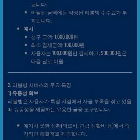
됩니다.
이월된 금액에는 약정된 리볼빙 수수료가 부
과됩니다.
예시
:
청구 금액: 1,000,000원
최소 결제금액: 100,000원
사용자는 100,000원만 결제하고, 900,000원은
다음 달로 이월.
2. 리볼빙 서비스의 주요 특징
1) 유동성 확보
리볼빙은 사용자가 특정 시점에서 자금 부족을 겪고 있을
때 유동성을 제공하는 유용한 금융 도구입니다.
예기치 못한 상황(의료비, 긴급 생활비 등)에서 즉
각적인 해결책을 제공합니다.