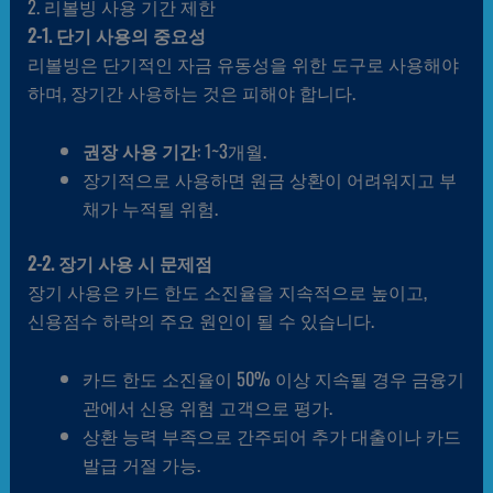
2. 리볼빙 사용 기간 제한
2-1. 단기 사용의 중요성
리볼빙은 단기적인 자금 유동성을 위한 도구로 사용해야
하며, 장기간 사용하는 것은 피해야 합니다.
권장 사용 기간
: 1~3개월.
장기적으로 사용하면 원금 상환이 어려워지고 부
채가 누적될 위험.
2-2. 장기 사용 시 문제점
장기 사용은 카드 한도 소진율을 지속적으로 높이고,
신용점수 하락의 주요 원인이 될 수 있습니다.
카드 한도 소진율이 50% 이상 지속될 경우 금융기
관에서 신용 위험 고객으로 평가.
상환 능력 부족으로 간주되어 추가 대출이나 카드
발급 거절 가능.