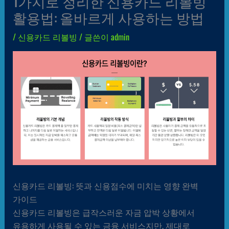
1가지로 정리한 신용카드 리볼빙
활용법: 올바르게 사용하는 방법
/
신용카드 리볼빙
/ 글쓴이
admin
신용카드 리볼빙: 뜻과 신용점수에 미치는 영향 완벽
가이드
신용카드 리볼빙은 급작스러운 자금 압박 상황에서
유용하게 사용될 수 있는 금융 서비스지만, 제대로