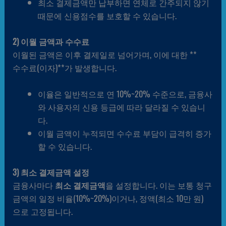
최소 결제금액만 납부하면 연체로 간주되지 않기
때문에 신용점수를 보호할 수 있습니다.
2) 이월 금액과 수수료
이월된 금액은 이후 결제일로 넘어가며, 이에 대한 **
수수료(이자)**가 발생합니다.
이율은 일반적으로 연 10%~20% 수준으로, 금융사
와 사용자의 신용 등급에 따라 달라질 수 있습니
다.
이월 금액이 누적되면 수수료 부담이 급격히 증가
할 수 있습니다.
3) 최소 결제금액 설정
금융사마다
최소 결제금액
을 설정합니다. 이는 보통 청구
금액의 일정 비율(10%~20%)이거나, 정액(최소 10만 원)
으로 고정됩니다.