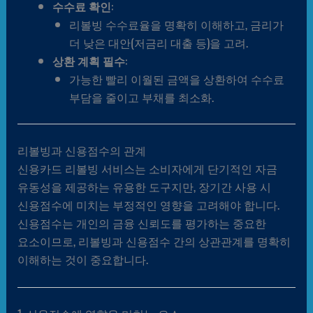
수수료 확인
:
리볼빙 수수료율을 명확히 이해하고, 금리가
더 낮은 대안(저금리 대출 등)을 고려.
상환 계획 필수
:
가능한 빨리 이월된 금액을 상환하여 수수료
부담을 줄이고 부채를 최소화.
리볼빙과 신용점수의 관계
신용카드 리볼빙 서비스는 소비자에게 단기적인 자금
유동성을 제공하는 유용한 도구지만, 장기간 사용 시
신용점수에 미치는 부정적인 영향을 고려해야 합니다.
신용점수는 개인의 금융 신뢰도를 평가하는 중요한
요소이므로, 리볼빙과 신용점수 간의 상관관계를 명확히
이해하는 것이 중요합니다.