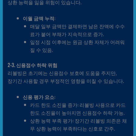
상환 능력을 잃을 위험이 있습니다.
이월 금액 누적
:
매달 일부 금액만 결제하면 남은 잔액에 수수
료가 붙어 부채가 지속적으로 증가.
일정 시점 이후에는 원금 상환 자체가 어려워
질 수 있음.
2-3. 신용점수 하락 위험
리볼빙은 초기에는 신용점수 보호에 도움을 주지만,
장기간 사용할 경우 부정적인 영향을 미칠 수 있습니다.
신용 평가 요소
:
카드 한도 소진율 증가: 리볼빙 사용으로 카드
한도 소진율이 높아지면 신용점수 하락 가능.
상환 능력 부족 평가: 장기간 리볼빙 의존은 채
무 상환 능력이 부족하다는 신호로 간주.