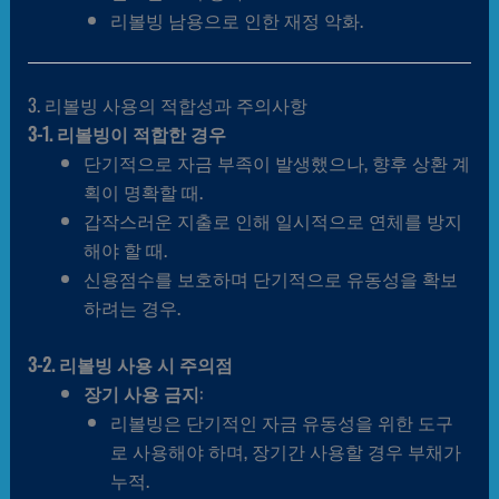
리볼빙 남용으로 인한 재정 악화.
3. 리볼빙 사용의 적합성과 주의사항
3-1. 리볼빙이 적합한 경우
단기적으로 자금 부족이 발생했으나, 향후 상환 계
획이 명확할 때.
갑작스러운 지출로 인해 일시적으로 연체를 방지
해야 할 때.
신용점수를 보호하며 단기적으로 유동성을 확보
하려는 경우.
3-2. 리볼빙 사용 시 주의점
장기 사용 금지
:
리볼빙은 단기적인 자금 유동성을 위한 도구
로 사용해야 하며, 장기간 사용할 경우 부채가
누적.