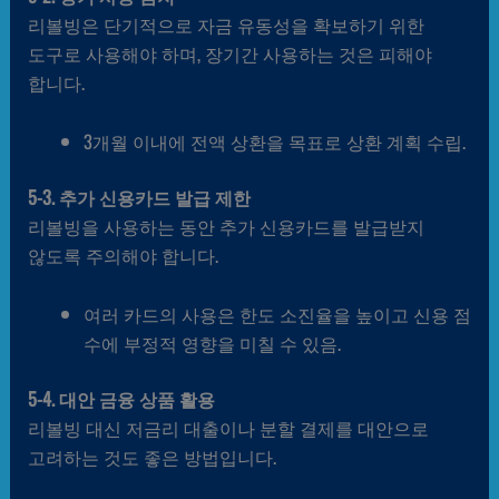
리볼빙은 단기적으로 자금 유동성을 확보하기 위한
도구로 사용해야 하며, 장기간 사용하는 것은 피해야
합니다.
3개월 이내에 전액 상환을 목표로 상환 계획 수립.
5-3. 추가 신용카드 발급 제한
리볼빙을 사용하는 동안 추가 신용카드를 발급받지
않도록 주의해야 합니다.
여러 카드의 사용은 한도 소진율을 높이고 신용 점
수에 부정적 영향을 미칠 수 있음.
5-4. 대안 금융 상품 활용
리볼빙 대신 저금리 대출이나 분할 결제를 대안으로
고려하는 것도 좋은 방법입니다.