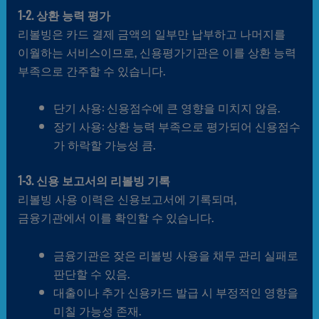
1-2. 상환 능력 평가
리볼빙은 카드 결제 금액의 일부만 납부하고 나머지를
이월하는 서비스이므로, 신용평가기관은 이를 상환 능력
부족으로 간주할 수 있습니다.
단기 사용: 신용점수에 큰 영향을 미치지 않음.
장기 사용: 상환 능력 부족으로 평가되어 신용점수
가 하락할 가능성 큼.
1-3. 신용 보고서의 리볼빙 기록
리볼빙 사용 이력은 신용보고서에 기록되며,
금융기관에서 이를 확인할 수 있습니다.
금융기관은 잦은 리볼빙 사용을 채무 관리 실패로
판단할 수 있음.
대출이나 추가 신용카드 발급 시 부정적인 영향을
미칠 가능성 존재.