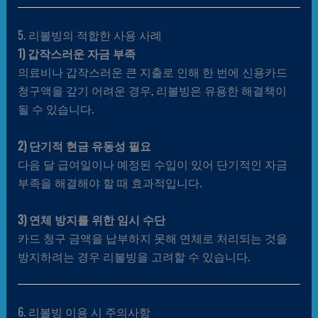
5. 리볼빙의 적합한 사용 사례
1) 갑작스러운 자금 부족
의료비나 갑작스러운 큰 지출로 인해 한 번에 신용카드
청구액을 갚기 어려운 경우, 리볼빙은 유용한 해결책이
될 수 있습니다.
2) 단기적 현금 유동성 필요
다음 달 급여일이나 예정된 수입이 있어 단기적인 자금
부족을 해결해야 할 때 효과적입니다.
3) 연체 방지를 위한 임시 수단
카드 청구 금액을 납부하지 못해 연체로 처리되는 것을
방지하려는 경우 리볼빙을 고려할 수 있습니다.
6. 리볼빙 이용 시 주의사항