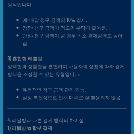
방식입니다.
예: 매달 청구 금액의 10% 결제.
장점: 청구 금액이 적으면 부담이 줄어듦.
단점: 청구 금액이 클 경우 최소 결제금액도 높아
짐.
3) 혼합형 리볼빙
정액형과 정률형을 혼합하여 사용자의 상황에 따라 결제
방식을 조정할 수 있는 유형입니다.
유동적인 청구 금액 관리 가능.
설정 복잡성으로 인해 대체로 잘 활용되지 않음.
4. 리볼빙과 다른 결제 방식의 차이점
1) 리볼빙 vs 할부 결제