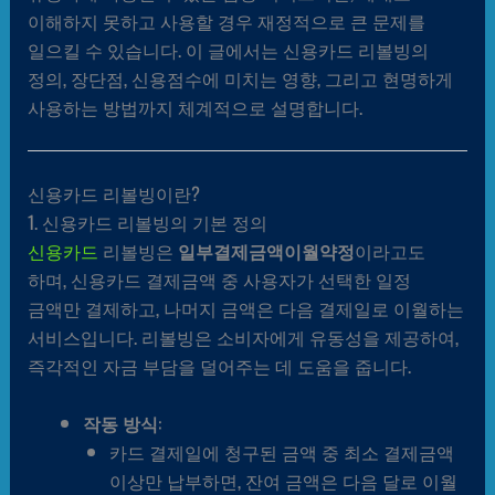
이해하지 못하고 사용할 경우 재정적으로 큰 문제를
일으킬 수 있습니다. 이 글에서는 신용카드 리볼빙의
정의, 장단점, 신용점수에 미치는 영향, 그리고 현명하게
사용하는 방법까지 체계적으로 설명합니다.
신용카드 리볼빙이란?
1. 신용카드 리볼빙의 기본 정의
신용카드
리볼빙은
일부결제금액이월약정
이라고도
하며, 신용카드 결제금액 중 사용자가 선택한 일정
금액만 결제하고, 나머지 금액은 다음 결제일로 이월하는
서비스입니다. 리볼빙은 소비자에게 유동성을 제공하여,
즉각적인 자금 부담을 덜어주는 데 도움을 줍니다.
작동 방식
:
카드 결제일에 청구된 금액 중 최소 결제금액
이상만 납부하면, 잔여 금액은 다음 달로 이월