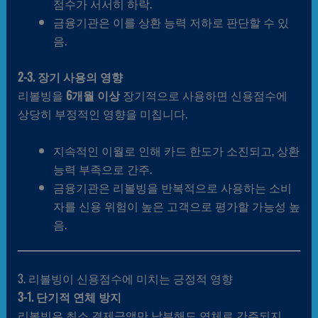
점수가 서서히 하락.
금융기관은 이를 상환 능력 저하로 판단할 수 있
음.
2-3. 장기 사용의 영향
리볼빙을
6개월 이상
장기적으로 사용하면 신용점수에
상당히 부정적인 영향을 미칩니다.
지속적인 이월로 인해 카드 한도가 소진되고, 상환
능력 부족으로 간주.
금융기관은 리볼빙을 반복적으로 사용하는 소비
자를 신용 위험이 높은 고객으로 평가할 가능성 높
음.
3. 리볼빙이 신용점수에 미치는 긍정적 영향
3-1. 단기적 연체 방지
리볼빙은 최소 결제금액만 납부해도 연체로 간주되지