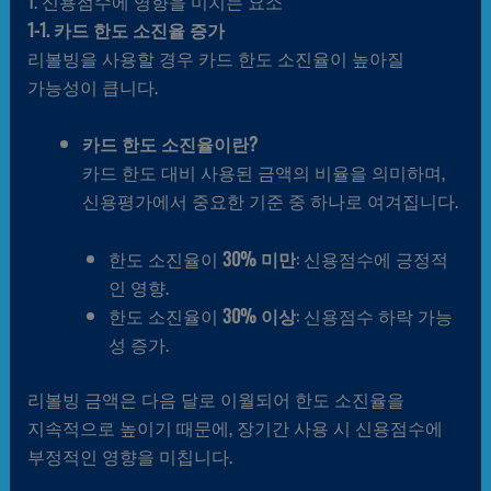
1. 신용점수에 영향을 미치는 요소
1-1. 카드 한도 소진율 증가
리볼빙을 사용할 경우 카드 한도 소진율이 높아질
가능성이 큽니다.
카드 한도 소진율이란?
카드 한도 대비 사용된 금액의 비율을 의미하며,
신용평가에서 중요한 기준 중 하나로 여겨집니다.
한도 소진율이
30% 미만
: 신용점수에 긍정적
인 영향.
한도 소진율이
30% 이상
: 신용점수 하락 가능
성 증가.
리볼빙 금액은 다음 달로 이월되어 한도 소진율을
지속적으로 높이기 때문에, 장기간 사용 시 신용점수에
부정적인 영향을 미칩니다.