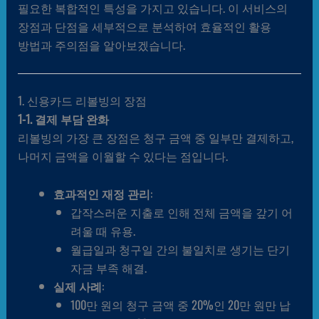
필요한 복합적인 특성을 가지고 있습니다. 이 서비스의
장점과 단점을 세부적으로 분석하여 효율적인 활용
방법과 주의점을 알아보겠습니다.
1. 신용카드 리볼빙의 장점
1-1. 결제 부담 완화
리볼빙의 가장 큰 장점은 청구 금액 중 일부만 결제하고,
나머지 금액을 이월할 수 있다는 점입니다.
효과적인 재정 관리
:
갑작스러운 지출로 인해 전체 금액을 갚기 어
려울 때 유용.
월급일과 청구일 간의 불일치로 생기는 단기
자금 부족 해결.
실제 사례
:
100만 원의 청구 금액 중 20%인 20만 원만 납