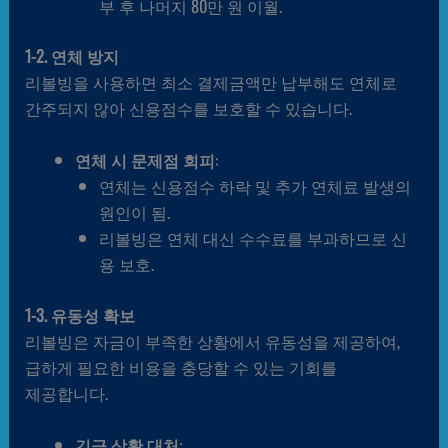
부 후 나머지 80만 원 이월.
1-2. 연체 방지
리볼빙을 사용하면 최소 결제금액만 납부해도 연체로
간주되지 않아 신용점수를 보호할 수 있습니다.
연체 시 문제점 회피
:
연체는 신용점수 하락 및 추가 연체료 발생의
원인이 됨.
리볼빙은 연체 대신 수수료를 부과하므로 신
용 보호.
1-3. 유동성 확보
리볼빙은 자금이 부족한 상황에서 유동성을 제공하여,
급하게 필요한 비용을 충당할 수 있는 기회를
제공합니다.
긴급 상황 대처
: