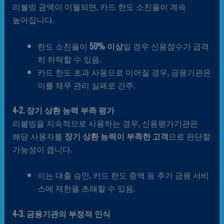
리볼빙 금액이 이월되면, 카드 한도 소진율이 계속
높아집니다.
한도 소진율이
50% 이상
일 경우 신용점수가 급격
히 하락할 수 있음.
카드 한도 초과 사용으로 이어질 경우, 금융기관은
이를 채무 관리 실패로 간주.
4-2. 장기 상환 능력 부족 평가
리볼빙을 지속적으로 사용하는 경우, 신용평가기관은
해당 사용자를
장기 상환 능력이 부족한 고객
으로 판단할
가능성이 큽니다.
이는 대출 승인, 카드 한도 증액 등 추가 금융 서비
스에 제한을 초래할 수 있음.
4-3. 금융기관의 부정적 인식