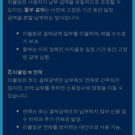
리볼빙은 사용자가 납부 금액을 유동적으로 조정할 수
있지만,
할부 결제
는 사전에 고정된 기간 동안 일정
금액을 분할 납부하는 방식입니다.
리볼빙은 결제금액 일부를 이월하며, 매월 수수료
가 부과.
할부는 미리 정해진 이자율로 일정 기간 동안 고정
된 금액 상환.
2) 리볼빙 vs 연체
리볼빙은 최소 결제금액만 납부해도 연체로 간주되지
않지만, 전액 납부를 못하면 신용점수에 영향을 미칠 수
있습니다.
연체는 최소 결제금액조차 납부하지 않아 신용 점
수 하락과 추가 연체료 발생.
리볼빙은 연체를 방지하는 대안으로 사용 가능.