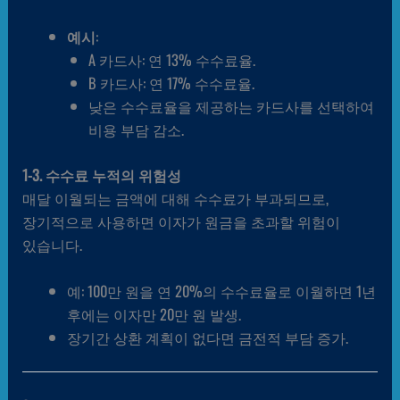
예시
:
A 카드사: 연 13% 수수료율.
B 카드사: 연 17% 수수료율.
낮은 수수료율을 제공하는 카드사를 선택하여
비용 부담 감소.
1-3. 수수료 누적의 위험성
매달 이월되는 금액에 대해 수수료가 부과되므로,
장기적으로 사용하면 이자가 원금을 초과할 위험이
있습니다.
예: 100만 원을 연 20%의 수수료율로 이월하면 1년
후에는 이자만 20만 원 발생.
장기간 상환 계획이 없다면 금전적 부담 증가.