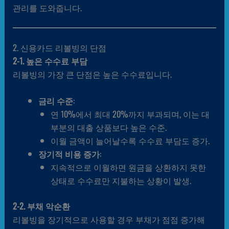
관리를 도와줍니다.
2. 신용카드 리볼빙의 단점
2-1. 높은 수수료 부담
리볼빙의 가장 큰 단점은 높은 수수료입니다.
금리 수준
:
연 10%에서 최대 20%까지 부과되며, 이는 대
부분의 대출 상품보다 높은 수준.
이월 금액이 늘어날수록 수수료 부담도 증가.
장기적 비용 증가
:
지속적으로 이월하면 원금을 상환하지 못한
상태로 수수료만 지불하는 상황이 발생.
2-2. 부채 악순환
리볼빙을 장기적으로 사용할 경우 부채가 점점 증가해