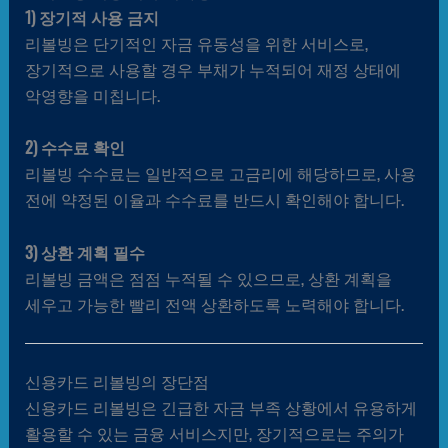
1) 장기적 사용 금지
리볼빙은 단기적인 자금 유동성을 위한 서비스로,
장기적으로 사용할 경우 부채가 누적되어 재정 상태에
악영향을 미칩니다.
2) 수수료 확인
리볼빙 수수료는 일반적으로 고금리에 해당하므로, 사용
전에 약정된 이율과 수수료를 반드시 확인해야 합니다.
3) 상환 계획 필수
리볼빙 금액은 점점 누적될 수 있으므로, 상환 계획을
세우고 가능한 빨리 전액 상환하도록 노력해야 합니다.
신용카드 리볼빙의 장단점
신용카드 리볼빙은 긴급한 자금 부족 상황에서 유용하게
활용할 수 있는 금융 서비스지만, 장기적으로는 주의가