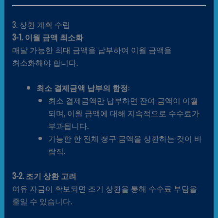
3. 상환 계획 수립
3-1. 이월 금액 최소화
매달 가능한 최대 금액을 납부하여 이월 금액을
최소화해야 합니다.
최소 결제금액 납부의 함정
:
최소 결제금액만 납부하면 잔여 금액이 이월
되며, 이월 금액에 대해 지속적으로 수수료가
부과됩니다.
가능한 한 전체 청구 금액을 상환하는 것이 바
람직.
3-2. 조기 상환 고려
여유 자금이 확보되면 조기 상환을 통해 수수료 부담을
줄일 수 있습니다.