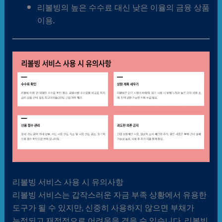
리볼빙의 높은 수수료 대신 낮은 이율의 금융 상품
이용.
리볼빙 서비스 사용 시 유의사항
리볼빙 서비스는 갑작스러운 자금 부족 상황에서 유용한
도구가 될 수 있지만, 신중히 사용하지 않으면 부채가
누적되고 재정적으로 어려움을 겪을 수 있습니다. 리볼빙