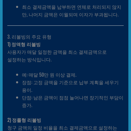
최소 결제금액을 납부하면 연체로 처리되지 않지
만, 나머지 금액은 이월되며 이자가 부과됩니다.
3. 리볼빙의 주요 유형
1) 정액형 리볼빙
사용자가 매달 일정한 금액을 최소 결제금액으로
설정하는 방식입니다.
예: 매달 50만 원 이상 결제.
장점: 고정 금액을 기준으로 납부 계획을 세우기
용이.
단점: 남은 금액이 점점 늘어나면 장기적인 부담이
증가.
2) 정률형 리볼빙
청구 금액의 일정 비율을 최소 결제금액으로 설정하는