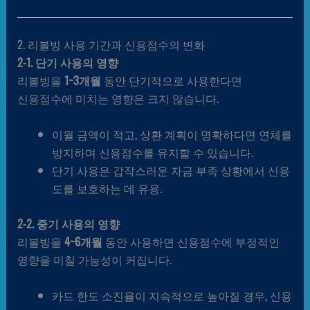
2. 리볼빙 사용 기간과 신용점수의 변화
2-1. 단기 사용의 영향
리볼빙을
1~3개월
동안 단기적으로 사용한다면
신용점수에 미치는 영향은 크지 않습니다.
이월 금액이 적고, 상환 계획이 명확하다면 연체를
방지하며 신용점수를 유지할 수 있습니다.
단기 사용은 갑작스러운 자금 부족 상황에서 신용
도를 보호하는 데 유용.
2-2. 중기 사용의 영향
리볼빙을
4~6개월
동안 사용하면 신용점수에 부정적인
영향을 미칠 가능성이 커집니다.
카드 한도 소진율이 지속적으로 높아질 경우, 신용