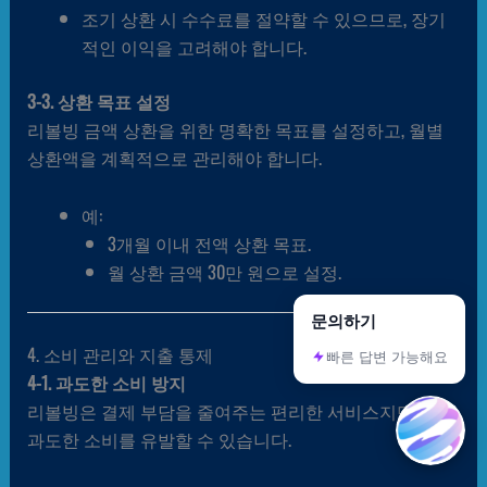
조기 상환 시 수수료를 절약할 수 있으므로, 장기
적인 이익을 고려해야 합니다.
3-3. 상환 목표 설정
리볼빙 금액 상환을 위한 명확한 목표를 설정하고, 월별
상환액을 계획적으로 관리해야 합니다.
예:
3개월 이내 전액 상환 목표.
월 상환 금액 30만 원으로 설정.
문의하기
4. 소비 관리와 지출 통제
빠른 답변 가능해요
4-1. 과도한 소비 방지
리볼빙은 결제 부담을 줄여주는 편리한 서비스지만,
과도한 소비를 유발할 수 있습니다.