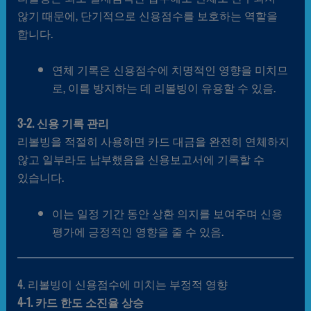
않기 때문에, 단기적으로 신용점수를 보호하는 역할을
합니다.
연체 기록은 신용점수에 치명적인 영향을 미치므
로, 이를 방지하는 데 리볼빙이 유용할 수 있음.
3-2. 신용 기록 관리
리볼빙을 적절히 사용하면 카드 대금을 완전히 연체하지
않고 일부라도 납부했음을 신용보고서에 기록할 수
있습니다.
이는 일정 기간 동안 상환 의지를 보여주며 신용
평가에 긍정적인 영향을 줄 수 있음.
4. 리볼빙이 신용점수에 미치는 부정적 영향
4-1. 카드 한도 소진율 상승