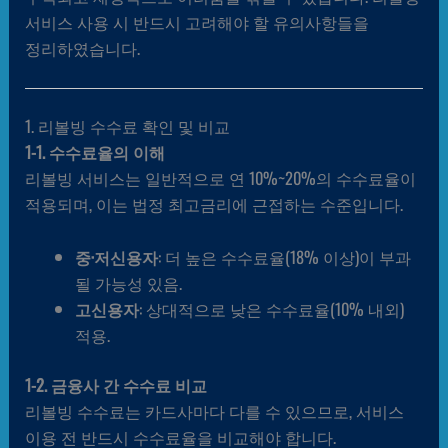
서비스 사용 시 반드시 고려해야 할 유의사항들을
정리하였습니다.
1. 리볼빙 수수료 확인 및 비교
1-1. 수수료율의 이해
리볼빙 서비스는 일반적으로 연 10%~20%의 수수료율이
적용되며, 이는 법정 최고금리에 근접하는 수준입니다.
중·저신용자
: 더 높은 수수료율(18% 이상)이 부과
될 가능성 있음.
고신용자
: 상대적으로 낮은 수수료율(10% 내외)
적용.
1-2. 금융사 간 수수료 비교
리볼빙 수수료는 카드사마다 다를 수 있으므로, 서비스
이용 전 반드시 수수료율을 비교해야 합니다.