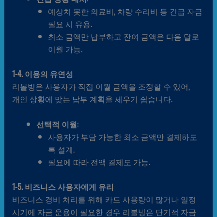
예상치 못한 의료비, 차량 수리비 등 긴급 자금
필요 시 유용.
최소 금액만 납부하고 잔여 금액은 다음 달로
이월 가능.
1-4. 이용의 유연성
리볼빙은 사용자가 직접 이월 금액을 조정할 수 있어,
개인 상황에 맞는 납부 계획을 세우기 쉽습니다.
선택적 이월
:
사용자가 부담 가능한 최소 금액만 결제하도
록 설계.
필요에 따라 전액 결제도 가능.
1-5. 비즈니스 사용자에게 유리
비즈니스 경비 처리를 위해 카드 사용량이 많거나 일정
시기에 자금 운용이 필요한 경우 리볼빙은 단기적 자금