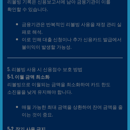
리볼빙 기록은 신용보고서에 남아 금융기관이 이를
확인할 수 있습니다.
금융기관은 반복적인 리볼빙 사용을 재정 관리 실
패로 해석.
이로 인해 대출 신청이나 추가 신용카드 발급에서
불이익이 발생할 가능성.
5. 리볼빙 사용 시 신용점수 보호 방법
5-1. 이월 금액 최소화
리볼빙으로 이월되는 금액을 최소화하여 카드 한도
소진율을 낮게 유지해야 합니다.
매월 가능한 최대 금액을 상환하여 잔여 금액을 줄
이는 것이 중요.
5-2. 장기 사용 금지