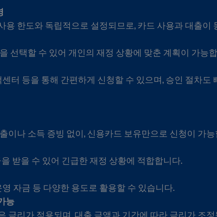
영
사용 한도와 독립적으로 설정되므로, 카드 사용과 대출이 
을 선택할 수 있어 개인의 재정 상황에 맞춘 계획이 가능합
고객센터 등을 통해 간편하게 신청할 수 있으며, 승인 절차도
출이나 소득 증빙 없이, 신용카드 보유만으로 신청이 가능
금을 받을 수 있어 긴급한 재정 상황에 적합합니다.
운영 자금 등 다양한 용도로 활용할 수 있습니다.
 가능
 금리가 적용되며, 대출 금액과 기간에 따라 금리가 조정