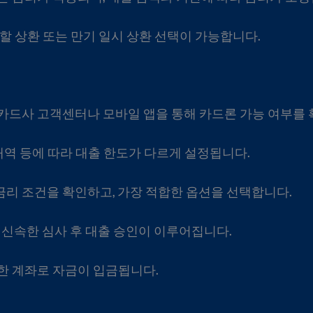
할 상환 또는 만기 일시 상환 선택이 가능합니다.
카드사 고객센터나 모바일 앱을 통해 카드론 가능 여부를 
 내역 등에 따라 대출 한도가 다르게 설정됩니다.
 금리 조건을 확인하고, 가장 적합한 옵션을 선택합니다.
 신속한 심사 후 대출 승인이 이루어집니다.
한 계좌로 자금이 입금됩니다.