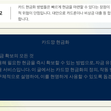
카드깡 현금화
금 확보의 모든 것
해 필요한 현금을 즉시 확보할 수 있는 방법으로, 자금 
 서비스입니다. 이 글에서는 카드깡 현금화의 정의, 작동 
체적으로 설명하여, 이를 현명하게 사용할 수 있도록 돕