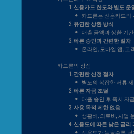
신용카드 한도와 별도 운
카드론은 신용카드의 
유연한 상환 방식
대출 금액과 상환 기간
빠른 승인과 간편한 절차
온라인, 모바일 앱, 
카드론의 장점
간편한 신청 절차
별도의 복잡한 서류 제
빠른 자금 조달
대출 승인 후 즉시 자
사용 목적 제한 없음
생활비, 의료비, 사업 
신용도에 따른 낮은 금리
신용도가 높을수록 낮은