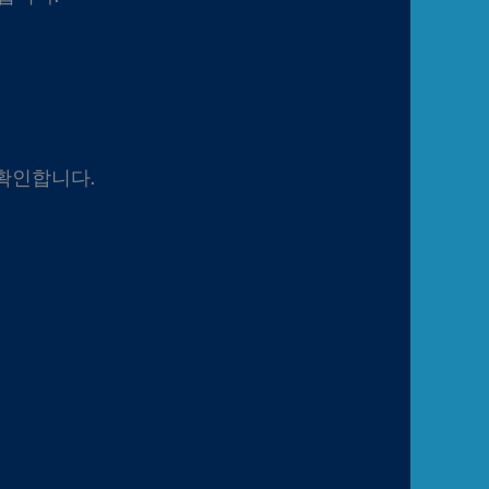
확인합니다.