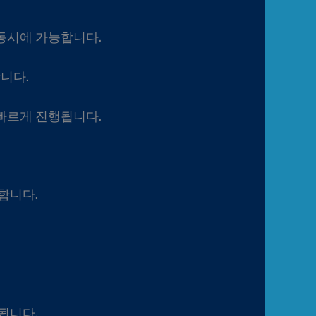
동시에 가능합니다.
니다.
 빠르게 진행됩니다.
합니다.
됩니다.