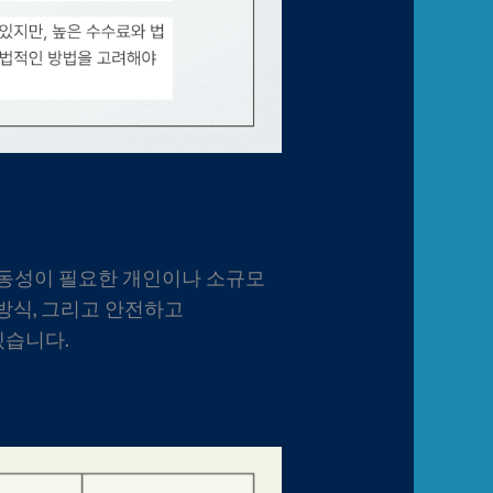
유동성이 필요한 개인이나 소규모
방식, 그리고 안전하고
겠습니다.