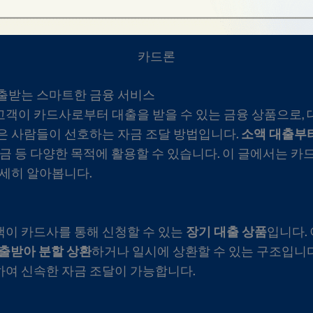
카드론
출받는 스마트한 금융 서비스
객이 카드사로부터 대출을 받을 수 있는 금융 상품으로, 
은 사람들이 선호하는 자금 조달 방법입니다.
소액 대출부
금 등 다양한 목적에 활용할 수 있습니다. 이 글에서는 카드론
자세히 알아봅니다.
이 카드사를 통해 신청할 수 있는
장기 대출 상품
입니다.
출받아 분할 상환
하거나 일시에 상환할 수 있는 구조입니다
여 신속한 자금 조달이 가능합니다.