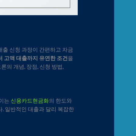
대출 신청 과정이 간편하고 자금
터 고액 대출까지 유연한 조건
을
의 개념, 장점, 신청 방법,
 이는
신용카드현금화
의 한도와
. 일반적인 대출과 달리 복잡한