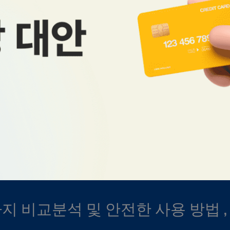
4가지 비교분석 및 안전한 사용 방법 ,