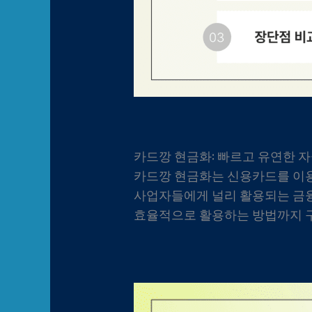
카드깡 현금화: 빠르고 유연한 자
카드깡 현금화는 신용카드를 이용
사업자들에게 널리 활용되는 금융
효율적으로 활용하는 방법까지 구