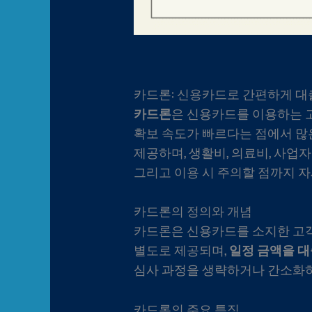
카드론: 신용카드로 간편하게 대
카드론
은 신용카드를 이용하는 고
확보 속도가 빠르다는 점에서 많
제공하며, 생활비, 의료비, 사업자
그리고 이용 시 주의할 점까지 
카드론의 정의와 개념
카드론은 신용카드를 소지한 고객
별도로 제공되며,
일정 금액을 대
심사 과정을 생략하거나 간소화하
카드론의 주요 특징