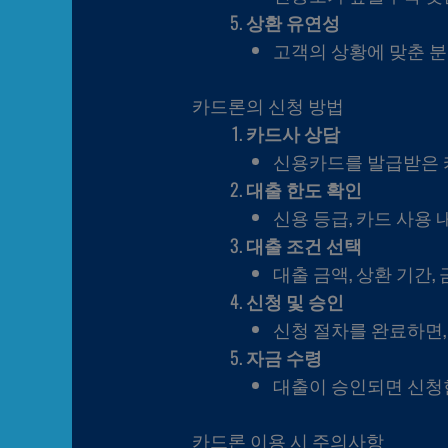
상환 유연성
고객의 상황에 맞춘 분
카드론의 신청 방법
카드사 상담
신용카드를 발급받은 
대출 한도 확인
신용 등급, 카드 사용
대출 조건 선택
대출 금액, 상환 기간,
신청 및 승인
신청 절차를 완료하면,
자금 수령
대출이 승인되면 신청
카드론 이용 시 주의사항