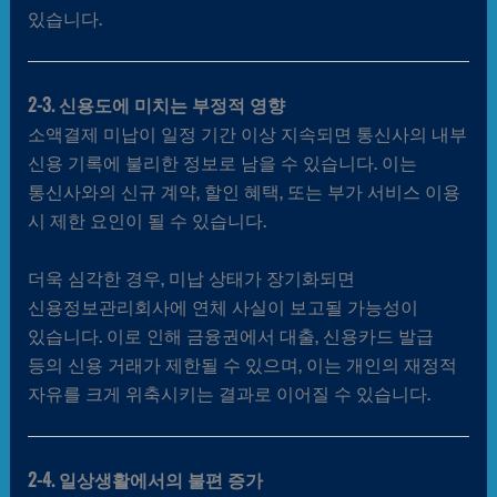
있습니다.
2-3. 신용도에 미치는 부정적 영향
소액결제 미납이 일정 기간 이상 지속되면 통신사의 내부
신용 기록에 불리한 정보로 남을 수 있습니다. 이는
통신사와의 신규 계약, 할인 혜택, 또는 부가 서비스 이용
시 제한 요인이 될 수 있습니다.
더욱 심각한 경우, 미납 상태가 장기화되면
신용정보관리회사에 연체 사실이 보고될 가능성이
있습니다. 이로 인해 금융권에서 대출, 신용카드 발급
등의 신용 거래가 제한될 수 있으며, 이는 개인의 재정적
자유를 크게 위축시키는 결과로 이어질 수 있습니다.
2-4. 일상생활에서의 불편 증가