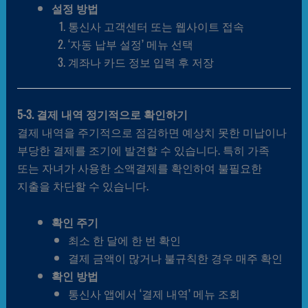
설정 방법
통신사 고객센터 또는 웹사이트 접속
‘자동 납부 설정’ 메뉴 선택
계좌나 카드 정보 입력 후 저장
5-3. 결제 내역 정기적으로 확인하기
결제 내역을 주기적으로 점검하면 예상치 못한 미납이나
부당한 결제를 조기에 발견할 수 있습니다. 특히 가족
또는 자녀가 사용한 소액결제를 확인하여 불필요한
지출을 차단할 수 있습니다.
확인 주기
최소 한 달에 한 번 확인
결제 금액이 많거나 불규칙한 경우 매주 확인
확인 방법
통신사 앱에서 ‘결제 내역’ 메뉴 조회