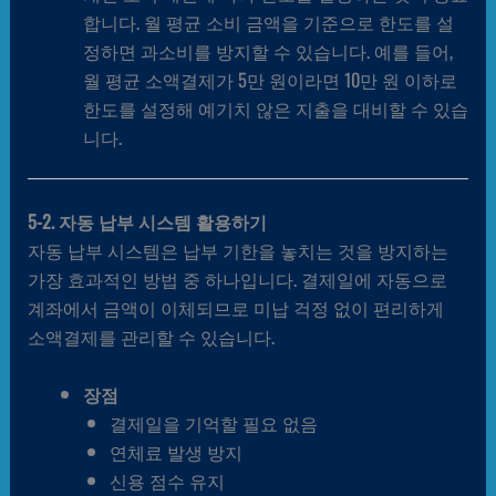
합니다. 월 평균 소비 금액을 기준으로 한도를 설
정하면 과소비를 방지할 수 있습니다. 예를 들어,
월 평균 소액결제가 5만 원이라면 10만 원 이하로
한도를 설정해 예기치 않은 지출을 대비할 수 있습
니다.
5-2. 자동 납부 시스템 활용하기
자동 납부 시스템은 납부 기한을 놓치는 것을 방지하는
가장 효과적인 방법 중 하나입니다. 결제일에 자동으로
계좌에서 금액이 이체되므로 미납 걱정 없이 편리하게
소액결제를 관리할 수 있습니다.
장점
결제일을 기억할 필요 없음
연체료 발생 방지
신용 점수 유지