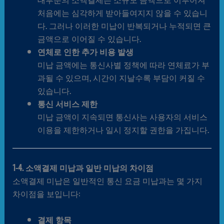
처음에는 심각하게 받아들여지지 않을 수 있습니
다. 그러나 이러한 미납이 반복되거나 누적되면 큰
금액으로 이어질 수 있습니다.
연체로 인한 추가 비용 발생
미납 금액에는 통신사별 정책에 따라 연체료가 부
과될 수 있으며, 시간이 지날수록 부담이 커질 수
있습니다.
통신 서비스 제한
미납 금액이 지속되면 통신사는 사용자의 서비스
이용을 제한하거나 일시 정지할 권한을 가집니다.
1-4. 소액결제 미납과 일반 미납의 차이점
소액결제 미납은 일반적인 통신 요금 미납과는 몇 가지
차이점을 보입니다:
결제 항목