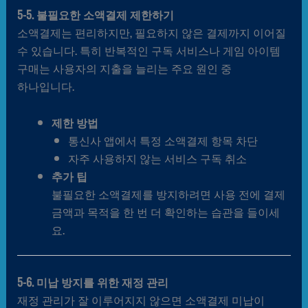
5-5. 불필요한 소액결제 제한하기
소액결제는 편리하지만, 필요하지 않은 결제까지 이어질
수 있습니다. 특히 반복적인 구독 서비스나 게임 아이템
구매는 사용자의 지출을 늘리는 주요 원인 중
하나입니다.
제한 방법
통신사 앱에서 특정 소액결제 항목 차단
자주 사용하지 않는 서비스 구독 취소
추가 팁
불필요한 소액결제를 방지하려면 사용 전에 결제
금액과 목적을 한 번 더 확인하는 습관을 들이세
요.
5-6. 미납 방지를 위한 재정 관리
재정 관리가 잘 이루어지지 않으면 소액결제 미납이