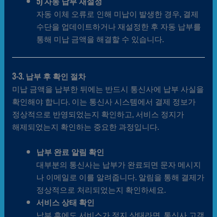
5) 자동 납부 재설정
자동 이체 오류로 인해 미납이 발생한 경우, 결제
수단을 업데이트하거나 재설정한 후 자동 납부를
통해 미납 금액을 해결할 수 있습니다.
3-3. 납부 후 확인 절차
미납 금액을 납부한 뒤에는 반드시 통신사에 납부 사실을
확인해야 합니다. 이는 통신사 시스템에서 결제 정보가
정상적으로 반영되었는지 확인하고, 서비스 정지가
해제되었는지 확인하는 중요한 과정입니다.
납부 완료 알림 확인
대부분의 통신사는 납부가 완료되면 문자 메시지
나 이메일로 이를 알려줍니다. 알림을 통해 결제가
정상적으로 처리되었는지 확인하세요.
서비스 상태 확인
납부 후에도 서비스가 정지 상태라면, 통신사 고객