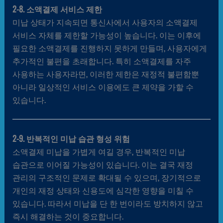
2-8. 소액결제 서비스 제한
미납 상태가 지속되면 통신사에서 사용자의 소액결제
서비스 자체를 제한할 가능성이 높습니다. 이는 이후에
필요한 소액결제를 진행하지 못하게 만들며, 사용자에게
추가적인 불편을 초래합니다. 특히 소액결제를 자주
사용하는 사용자라면, 이러한 제한은 재정적 불편함뿐
아니라 일상적인 서비스 이용에도 큰 제약을 가할 수
있습니다.
2-9. 반복적인 미납 습관 형성 위험
소액결제 미납을 가볍게 여길 경우, 반복적인 미납
습관으로 이어질 가능성이 있습니다. 이는 결국 재정
관리의 구조적인 문제로 확대될 수 있으며, 장기적으로
개인의 재정 상태와 신용도에 심각한 영향을 미칠 수
있습니다. 따라서 미납을 단 한 번이라도 방치하지 않고
즉시 해결하는 것이 중요합니다.