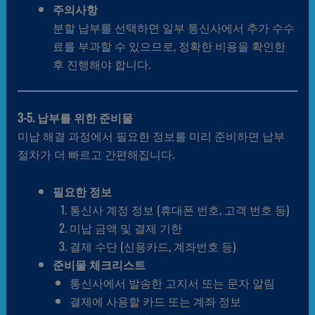
주의사항
분할 납부를 선택하면 일부 통신사에서 추가 수수
료를 부과할 수 있으므로, 정확한 비용을 확인한
후 진행해야 합니다.
3-5. 납부를 위한 준비물
미납 해결 과정에서 필요한 정보를 미리 준비하면 납부
절차가 더 빠르고 간편해집니다.
필요한 정보
통신사 계정 정보 (휴대폰 번호, 고객 번호 등)
미납 금액 및 결제 기한
결제 수단 (신용카드, 계좌번호 등)
준비물 체크리스트
통신사에서 발송한 고지서 또는 문자 알림
결제에 사용할 카드 또는 계좌 정보