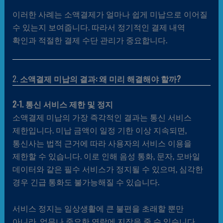
이러한 사례는 소액결제가 얼마나 쉽게 미납으로 이어질
수 있는지 보여줍니다. 따라서 정기적인 결제 내역
확인과 적절한 결제 수단 관리가 중요합니다.
2.
소액결제 미납의 결과: 왜 미리 해결해야 할까?
2-1. 통신 서비스 제한 및 정지
소액결제 미납의 가장 즉각적인 결과는 통신 서비스
제한입니다. 미납 금액이 일정 기한 이상 지속되면,
통신사는 법적 근거에 따라 사용자의 서비스 이용을
제한할 수 있습니다. 이로 인해 음성 통화, 문자, 모바일
데이터와 같은 필수 서비스가 정지될 수 있으며, 심각한
경우 긴급 통화도 불가능해질 수 있습니다.
서비스 정지는 일상생활에 큰 불편을 초래할 뿐만
아니라, 업무나 중요한 연락에 지장을 줄 수 있습니다.