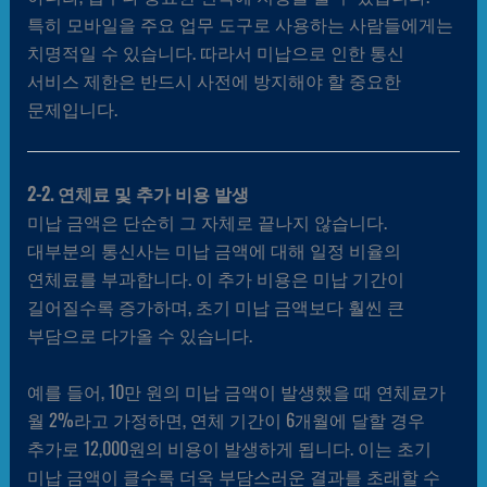
특히 모바일을 주요 업무 도구로 사용하는 사람들에게는
치명적일 수 있습니다. 따라서 미납으로 인한 통신
서비스 제한은 반드시 사전에 방지해야 할 중요한
문제입니다.
2-2. 연체료 및 추가 비용 발생
미납 금액은 단순히 그 자체로 끝나지 않습니다.
대부분의 통신사는 미납 금액에 대해 일정 비율의
연체료를 부과합니다. 이 추가 비용은 미납 기간이
길어질수록 증가하며, 초기 미납 금액보다 훨씬 큰
부담으로 다가올 수 있습니다.
예를 들어, 10만 원의 미납 금액이 발생했을 때 연체료가
월 2%라고 가정하면, 연체 기간이 6개월에 달할 경우
추가로 12,000원의 비용이 발생하게 됩니다. 이는 초기
미납 금액이 클수록 더욱 부담스러운 결과를 초래할 수