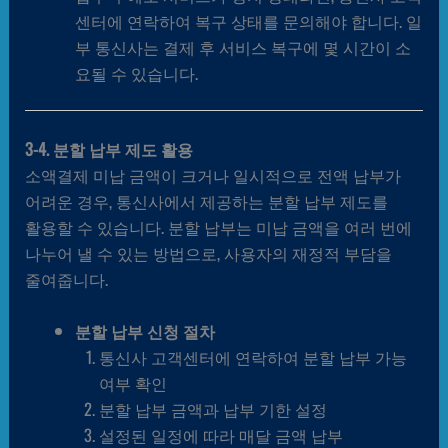
센터에 연락하여 복구 상태를 문의해야 합니다. 일
부 통신사는 결제 후 서비스 복구에 몇 시간이 소
요될 수 있습니다.
3-4. 분할 납부 제도 활용
소액결제 미납 금액이 크거나 일시적으로 전액 납부가
어려운 경우, 통신사에서 제공하는 분할 납부 제도를
활용할 수 있습니다. 분할 납부는 미납 금액을 여러 번에
나누어 낼 수 있는 방법으로, 사용자의 재정적 부담을
줄여줍니다.
분할 납부 신청 절차
통신사 고객센터에 연락하여 분할 납부 가능
여부 확인
분할 납부 금액과 납부 기한 설정
설정된 일정에 따라 매달 금액 납부