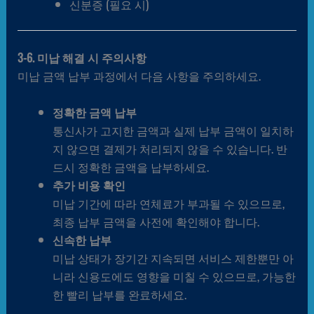
신분증 (필요 시)
3-6. 미납 해결 시 주의사항
미납 금액 납부 과정에서 다음 사항을 주의하세요.
정확한 금액 납부
통신사가 고지한 금액과 실제 납부 금액이 일치하
지 않으면 결제가 처리되지 않을 수 있습니다. 반
드시 정확한 금액을 납부하세요.
추가 비용 확인
미납 기간에 따라 연체료가 부과될 수 있으므로,
최종 납부 금액을 사전에 확인해야 합니다.
신속한 납부
미납 상태가 장기간 지속되면 서비스 제한뿐만 아
니라 신용도에도 영향을 미칠 수 있으므로, 가능한
한 빨리 납부를 완료하세요.