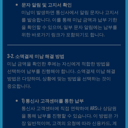
문자 알림 및 고지서 확인
미납이 발생하면 통신사에서 알림 문자나 고지서
를 발송합니다. 이를 통해 미납 금액과 납부 기한
을 확인할 수 있으며, 일부 문자 알림에는 납부를
위한 바로가기 링크가 포함되기도 합니다.
3-2. 소액결제 미납 해결 방법
미납 금액을 확인한 후에는 자신에게 적합한 방법을
선택하여 납부를 진행해야 합니다. 소액결제 미납 해결
방법은 다양하며, 상황에 맞는 방법을 선택하는 것이
중요합니다.
1) 통신사 고객센터를 통한 납부
통신사 고객센터에 직접 연락하여 ARS나 상담원
을 통해 납부를 진행할 수 있습니다. 이 방법은 가
장 일반적이며, 고객의 요청에 따라 신용카드, 계