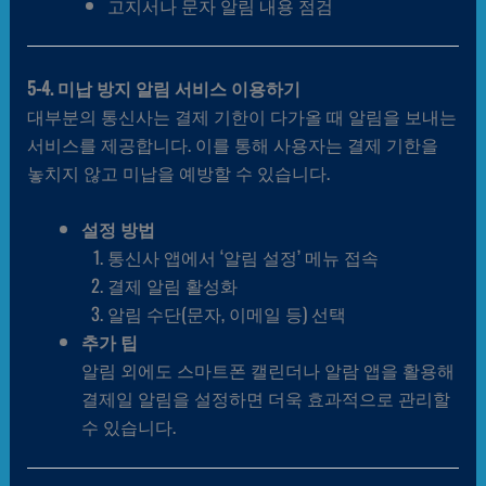
고지서나 문자 알림 내용 점검
5-4. 미납 방지 알림 서비스 이용하기
대부분의 통신사는 결제 기한이 다가올 때 알림을 보내는
서비스를 제공합니다. 이를 통해 사용자는 결제 기한을
놓치지 않고 미납을 예방할 수 있습니다.
설정 방법
통신사 앱에서 ‘알림 설정’ 메뉴 접속
결제 알림 활성화
알림 수단(문자, 이메일 등) 선택
추가 팁
알림 외에도 스마트폰 캘린더나 알람 앱을 활용해
결제일 알림을 설정하면 더욱 효과적으로 관리할
수 있습니다.