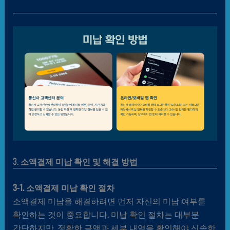
3.
소액결제 미납 확인 및 해결 방법
3-1. 소액결제 미납 확인 절차
소액결제 미납을 해결하려면 먼저 자신의 미납 여부를
확인하는 것이 중요합니다. 미납 확인 절차는 대부분
간단하지만, 정확한 금액과 세부 내역을 확인해야 신속한