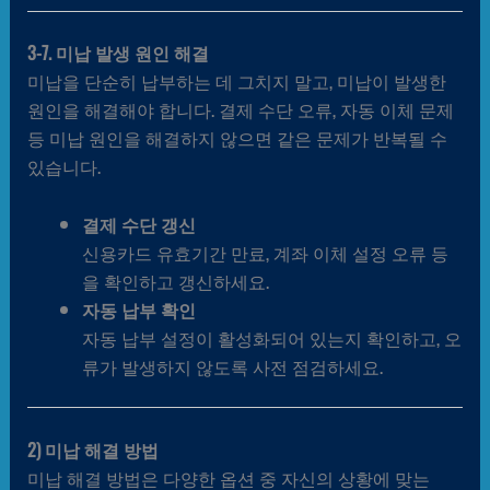
3-7. 미납 발생 원인 해결
미납을 단순히 납부하는 데 그치지 말고, 미납이 발생한
원인을 해결해야 합니다. 결제 수단 오류, 자동 이체 문제
등 미납 원인을 해결하지 않으면 같은 문제가 반복될 수
있습니다.
결제 수단 갱신
신용카드 유효기간 만료, 계좌 이체 설정 오류 등
을 확인하고 갱신하세요.
자동 납부 확인
자동 납부 설정이 활성화되어 있는지 확인하고, 오
류가 발생하지 않도록 사전 점검하세요.
2) 미납 해결 방법
미납 해결 방법은 다양한 옵션 중 자신의 상황에 맞는