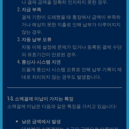
나 결제 금액을 정확히 인지하지 못한 경우.
자금 부족
결제 기한이 도래했을 때 통장에서 금액이 부족하
거나 예상치 못한 지출로 인해 납부가 이루어지지
않는 경우.
자동 납부 오류
자동 이체 설정에 문제가 있거나 등록된 결제 수단
의 유효기간이 만료된 경우.
통신사 시스템 지연
드물게 통신사 시스템 오류로 인해 납부 기록이 제
대로 처리되지 않는 경우도 발생합니다.
1-3. 소액결제 미납이 가지는 특징
소액결제 미납은 다음과 같은 특징을 가지고 있습니다:
낮은 금액에서 발생
대부분의 소액결제는 소규모 금액으로 이루어져