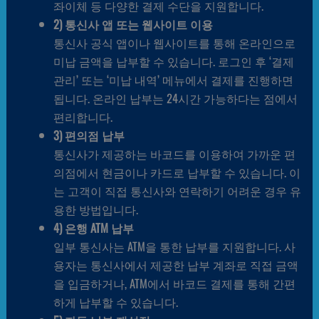
좌이체 등 다양한 결제 수단을 지원합니다.
2) 통신사 앱 또는 웹사이트 이용
통신사 공식 앱이나 웹사이트를 통해 온라인으로
미납 금액을 납부할 수 있습니다. 로그인 후 ‘결제
관리’ 또는 ‘미납 내역’ 메뉴에서 결제를 진행하면
됩니다. 온라인 납부는 24시간 가능하다는 점에서
편리합니다.
3) 편의점 납부
통신사가 제공하는 바코드를 이용하여 가까운 편
의점에서 현금이나 카드로 납부할 수 있습니다. 이
는 고객이 직접 통신사와 연락하기 어려운 경우 유
용한 방법입니다.
4) 은행 ATM 납부
일부 통신사는 ATM을 통한 납부를 지원합니다. 사
용자는 통신사에서 제공한 납부 계좌로 직접 금액
을 입금하거나, ATM에서 바코드 결제를 통해 간편
하게 납부할 수 있습니다.