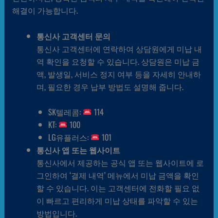
해결이 가능합니다.
통신사 고객센터 문의
통신사 고객센터에 연락하여 상담원에게 미납 내
역 확인을 요청할 수 있습니다. 상담원은 미납 금
액, 발생일, 서비스 정지 여부 등을 자세히 안내하
며, 필요한 경우 납부 방법도 설명해 줍니다.
SK텔레콤:
114
KT:
100
LG유플러스:
101
통신사 앱 또는 웹사이트
통신사에서 제공하는 공식 앱 또는 웹사이트에 로
그인하여 ‘결제 내역’ 메뉴에서 미납 금액을 확인
할 수 있습니다. 이는 고객센터에 전화할 필요 없
이 빠르고 편리하게 미납 상태를 파악할 수 있는
방법입니다.