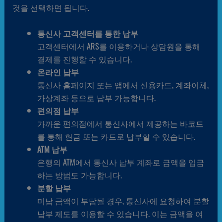
것을 선택하면 됩니다.
통신사 고객센터를 통한 납부
고객센터에서 ARS를 이용하거나 상담원을 통해
결제를 진행할 수 있습니다.
온라인 납부
통신사 홈페이지 또는 앱에서 신용카드, 계좌이체,
가상계좌 등으로 납부 가능합니다.
편의점 납부
가까운 편의점에서 통신사에서 제공하는 바코드
를 통해 현금 또는 카드로 납부할 수 있습니다.
ATM 납부
은행의 ATM에서 통신사 납부 계좌로 금액을 입금
하는 방법도 가능합니다.
분할 납부
미납 금액이 부담될 경우, 통신사에 요청하여 분할
납부 제도를 이용할 수 있습니다. 이는 금액을 여