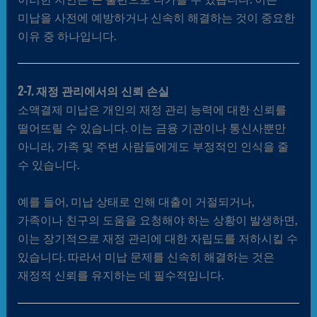
미납을 사전에 예방하거나 신속히 해결하는 것이 중요한
이유 중 하나입니다.
2-7. 재정 관리에서의 신뢰 손실
소액결제 미납은 개인의 재정 관리 능력에 대한 신뢰를
떨어뜨릴 수 있습니다. 이는 금융 기관이나 통신사뿐만
아니라, 가족 및 주변 사람들에게도 부정적인 인식을 줄
수 있습니다.
예를 들어, 미납 상태로 인해 대출이 거절되거나,
가족이나 친구의 도움을 요청해야 하는 상황이 발생하면,
이는 장기적으로 재정 관리에 대한 자립도를 저하시킬 수
있습니다. 따라서 미납 문제를 신속히 해결하는 것은
재정적 신뢰를 유지하는 데 필수적입니다.