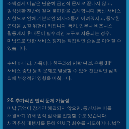
소액결제 미납은 단순히 금전적 문제로 끝나지 않고,
일상생활 전반에 걸쳐 불편함을 초래합니다. 통신 서비스
제한으로 인해 기본적인 의사소통이 어려워지고, 중요한
연락을 놓칠 위험이 커집니다. 특히, 업무나 비즈니스
활동에서 휴대폰이 필수적인 도구로 사용되는 경우,
미납으로 인한 서비스 정지는 직접적인 손실로 이어질 수
있습니다.
뿐만 아니라, 가족이나 친구와의 연락 단절, 은행 OTP
서비스 중단 등의 문제도 발생할 수 있어 전반적인 삶의
질에 부정적인 영향을 미칩니다.
2-5. 추가적인 법적 문제 가능성
미납 금액이 장기간 해결되지 않으면, 통신사는 이를
해결하기 위해 법적 절차를 진행할 수도 있습니다.
채권추심 대행사를 통해 연체금 회수를 시도하거나, 법적