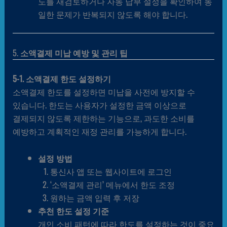
도를 재검토하거나 자동 납부 설정을 확인하여 동
일한 문제가 반복되지 않도록 해야 합니다.
5.
소액결제 미납 예방 및 관리 팁
5-1. 소액결제 한도 설정하기
소액결제 한도를 설정하면 미납을 사전에 방지할 수
있습니다. 한도는 사용자가 설정한 금액 이상으로
결제되지 않도록 제한하는 기능으로, 과도한 소비를
예방하고 계획적인 재정 관리를 가능하게 합니다.
설정 방법
통신사 앱 또는 웹사이트에 로그인
‘소액결제 관리’ 메뉴에서 한도 조정
원하는 금액 입력 후 저장
추천 한도 설정 기준
개인 소비 패턴에 따라 한도를 설정하는 것이 중요