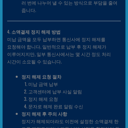
러 번에 나누어 낼 수 있는 방식으로 부담을 줄여
줍니다.
4.
소액결제 정지 해제 방법
미납 금액을 모두 납부하면 통신사에 정지 해제를
요청해야 합니다. 일반적으로 납부 후 정지 해제가
이루어지지만, 일부 통신사에서는 몇 시간 정도 처리
시간이 소요될 수 있습니다.
정지 해제 요청 절차
미납 금액 납부
고객센터에 납부 사실 알림
정지 해제 요청
문자로 해제 완료 알림 수신
정지 해제 후 주의 사항
정지가 해제되더라도 이전에 설정한 소액결제 한