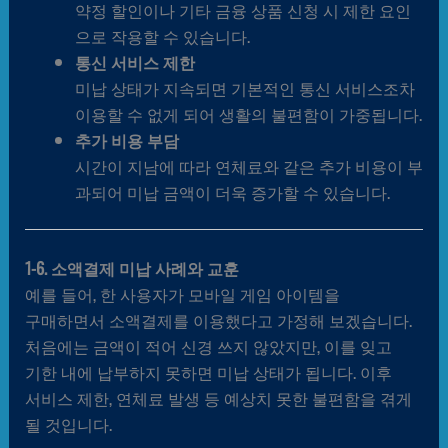
약정 할인이나 기타 금융 상품 신청 시 제한 요인
으로 작용할 수 있습니다.
통신 서비스 제한
미납 상태가 지속되면 기본적인 통신 서비스조차
이용할 수 없게 되어 생활의 불편함이 가중됩니다.
추가 비용 부담
시간이 지남에 따라 연체료와 같은 추가 비용이 부
과되어 미납 금액이 더욱 증가할 수 있습니다.
1-6. 소액결제 미납 사례와 교훈
예를 들어, 한 사용자가 모바일 게임 아이템을
구매하면서 소액결제를 이용했다고 가정해 보겠습니다.
처음에는 금액이 적어 신경 쓰지 않았지만, 이를 잊고
기한 내에 납부하지 못하면 미납 상태가 됩니다. 이후
서비스 제한, 연체료 발생 등 예상치 못한 불편함을 겪게
될 것입니다.