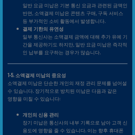
일반 요금 미납은 기본 통신 요금과 관련된 금액인
반면, 소액결제 미납은 콘텐츠 구매, 구독 서비스
등 부가적인 소비 활동에서 발생합니다.
결제 기한의 유연성
일부 통신사는 소액결제 금액에 대해 추가 유예 기
간을 제공하기도 하지만, 일반 요금 미납은 즉각적
인 납부를 요구하는 경우가 많습니다.
1-5. 소액결제 미납의 중요성
소액결제 미납은 단순한 개인의 재정 관리 문제를 넘어설
수 있습니다. 장기적으로 방치된 미납은 다음과 같은
영향을 미칠 수 있습니다:
개인의 신용 관리
장기 미납은 통신사의 내부 기록으로 남아 고객 신
용도에 영향을 줄 수 있습니다. 이는 향후 휴대폰