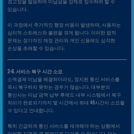
경고장을 발송하여 미납금을 강제로 징수하려 할 수
있습니다.
이 과정에서 추가적인 행정 비용이 발생하며, 사용자는
심리적 스트레스와 불편을 겪게 됩니다. 이러한 법적
문제는 장기적인 재정 관리와 개인 신용에도 심각한
손상을 초래할 수 있습니다.
2-6. 서비스 복구 시간 소요
소액결제 미납을 해결하더라도, 정지된 통신 서비스를
즉시 복구하지 못하는 경우가 많습니다. 대부분의
통신사는 미납 금액 납부 후에도 내부 시스템에서 복구
처리가 완료되기까지 몇 시간에서 최대 48시간이 소요될
수 있다고 안내합니다.
특히 긴급하게 통신 서비스를 재개해야 하는 상황에서
이러한 지연은 큰 불편으로 다가올 수 있습니다. 이는