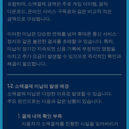
포함하며, 소액결제 금액은 주로 게임 아이템, 음악
다운로드, 온라인 서비스 구독료와 같은 비교적 적은
금액으로 구성됩니다.
이러한 미납은 단순한 연체를 넘어 휴대폰 통신 서비스
정지와 같은 불편한 결과를 초래할 수 있습니다. 특히,
미납이 장기간 지속되면 신용 기록에 부정적인 영향을
미치고 추가 요금이 발생할 수 있으므로 즉각적인 확인과
해결이 필요합니다.
1-2. 소액결제 미납의 발생 배경
소액결제 미납은 다양한 이유로 발생할 수 있습니다.
주요 원인으로는 다음과 같은 상황이 있습니다:
결제 내역 확인 부족
사용자가 소액결제를 진행한 사실을 잊어버리거