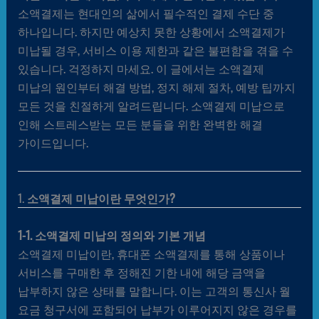
소액결제는 현대인의 삶에서 필수적인 결제 수단 중
하나입니다. 하지만 예상치 못한 상황에서 소액결제가
미납될 경우, 서비스 이용 제한과 같은 불편함을 겪을 수
있습니다. 걱정하지 마세요. 이 글에서는 소액결제
미납의 원인부터 해결 방법, 정지 해제 절차, 예방 팁까지
모든 것을 친절하게 알려드립니다. 소액결제 미납으로
인해 스트레스받는 모든 분들을 위한 완벽한 해결
가이드입니다.
1.
소액결제 미납이란 무엇인가?
1-1. 소액결제 미납의 정의와 기본 개념
소액결제 미납이란, 휴대폰 소액결제를 통해 상품이나
서비스를 구매한 후 정해진 기한 내에 해당 금액을
납부하지 않은 상태를 말합니다. 이는 고객의 통신사 월
요금 청구서에 포함되어 납부가 이루어지지 않은 경우를