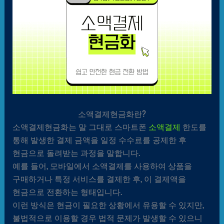
소액결제현금화란?
소액결제현금화는 말 그대로 스마트폰
소액결제
한도를
통해 발생한 결제 금액을 일정 수수료를 공제한 후
현금으로 돌려받는 과정을 말합니다.
예를 들어, 모바일에서 소액결제를 사용하여 상품을
구매하거나 특정 서비스를 결제한 후, 이 결제액을
현금으로 전환하는 형태입니다.
이런 방식은 현금이 필요한 상황에서 유용할 수 있지만,
불법적으로 이용할 경우 법적 문제가 발생할 수 있으니