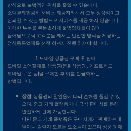
방식으로 불법적인 위험을 줄일 수 있습니다.
소액결제현금화 서비스 제공자라해서 모두 정상적이고
신뢰할 수 있는 방법으로 서비스를 제공 하지 않습니다 ,
이러한 부분을 무분별하게 불법업체들이 많이
늘어남으로써 고객분들 께서는 안전한 방식을 제공하는
정식등록업체를 선정 하셔서 진행 하셔야 합니다.
1. 모바일 상품권 구매 후 판매
모바일 소액결제로 상품권(문화상품권 , 기프트카드,
모바일 쿠폰 등)을 구매한 후 이를 현금화하는
방법입니다.
장점
: 상품권의 할인율에 따라 손해를 줄일 수 있
으며, 중고 거래 플랫폼이나 공식 판매처를 통해
안전하게 판매 가능합니다.
다만 중고 거래 플랫폼은 구매자에게 판매하는데
얼마나 걸릴지 모르는 요소들이 있으며 상품권 매