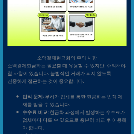
소액결제현금화의 주의 사항
소액결제현금화는 필요할 때 유용할 수 있지만, 주의해야
할 사항이 있습니다. 불법적인 거래가 되지 않도록
신중하게 접근하는 것이 중요합니다.
법적 문제
: 무허가 업체를 통한 현금화는 법적 제
재를 받을 수 있습니다.
수수료 비교
: 현금화 과정에서 발생하는 수수료가
업체마다 다를 수 있으므로 충분히 비교 후 이용해
야 합니다.