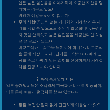
입은 높은 할인율을 이야기하며 소중한 자산을 탈
취하는 경우도 있으니
안전한 이용을 하셔야 합니다.
주의 사항
: 공신력 없는 거래처와 거래할 경우 사
기를 당할 수 있으므로 주의가 필요합니다. 운영한
지 몇일 안되었고 높은 할인율을 제공한다면 의심
을 할 필요가 있으며
비교분석하는 습관을 들이셔야 합니다 , 비교분석
을 통해 시장의 시세 , 단가를 파악하여 나에게 신
뢰를 주고 나에게 맞는 업체를 선정하셔서 거래절
차를 진행 하셔야 합니다.
2. 특정 중개업체 이용
일부 중개업체들은 소액결제 현금화 서비스를 제공하며,
이를 통해 빠르게 현금화를 할 수 있습니다.
장점
: 복잡한 절차 없이 간편하게 이용할 수 있으