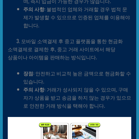
며, 즉시 입금이 가능한 경우가 많습니다.
주의 사항
: 불법적인 업체와 거래할 경우 법적 문
제가 발생할 수 있으므로 인증된 업체를 이용해야
합니다.
3. 모바일 소액결제 후 중고 플랫폼을 통한 현금화
소액결제로 결제한 후, 중고 거래 사이트에서 해당
상품이나 아이템을 판매하는 방식입니다.
장점
: 안전하고 비교적 높은 금액으로 현금화할 수
있습니다.
주의 사항
: 거래가 성사되지 않을 수 있으며, 구매
자가 상품을 받고 송금을 하지 않는 경우가 있으므
로 안전한 거래 방식을 택해야 합니다.