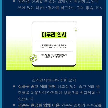
안전성
: 신뢰할 수 있는 업체인지 확인하고, 인터
넷에 있는 리뷰나 평가를 참고하는 것이 좋습니다.
소액결제현금화 추천 요약
상품권 중고 거래 판매
: 신뢰성 있는 중고 거래 플
랫폼을 이용하여 안전하게 상품권을 현금화할 수
있습니다.
검증된 현금화 업체 이용
: 인증된 업체와 수수료를