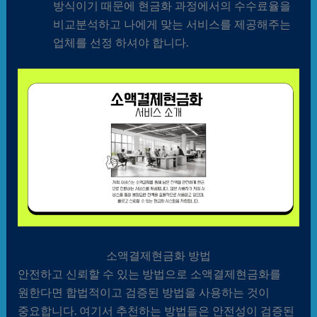
방식이기 때문에 현금화 과정에서의 수수료율을
비교분석하고 나에게 맞는 서비스를 제공해주는
업체를 선정 하셔야 합니다.
소액결제현금화 방법
안전하고 신뢰할 수 있는 방법으로 소액결제현금화를
원한다면 합법적이고 검증된 방법을 사용하는 것이
중요합니다. 여기서 추천하는 방법들은 안전성이 검증된