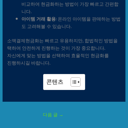
비교하여 현금화하는 방법이 가장 빠르고 간편합
니다.
아이템 거래 활용
: 온라인 아이템을 판매하는 방법
도 고려해볼 수 있습니다.
소액결제현금화는 빠르고 유용하지만, 합법적인 방법을
택하여 안전하게 진행하는 것이 가장 중요합니다.
자신에게 맞는 방법을 선택하여 효율적인 현금화를
진행하시길 바랍니다.
콘텐츠
다음 글
→