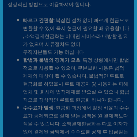
정상적인 방법으로 이용하셔야 합니다.
빠르고 간편함
: 복잡한 절차 없이 빠르게 현금으로
변환할 수 있어 즉시 현금이 필요할 때 유용합니다
, 소액결제현금화는 비대면 서비스라 내방할 필요
가 없으며 서류절차도 없어
무직자분들도 가능 하십니다
합법과 불법의 경계가 모호
: 특정 상황에서만 합법
적으로 사용될 수 있으며, 무분별한 사용은 법적
제재의 대상이 될 수 있습니다. 불법적인 루트로
현금화를 하였을시 루트 제공자 및 사용자는 피해
업체 및 회사에 법적제재를 받으실 수 있으니 합법
적으로 정상적인 루트로 현금화 하셔야 합니다.
수수료가 발생
: 현금화 과정에서 일정 비율의 수수
료가 공제되므로 실제 받는 금액은 원 결제액보다
적을 수 있습니다. 소액결제현금화는 따로 이자가
없이 결제된 금액에서 수수료를 공제 후 입금받는